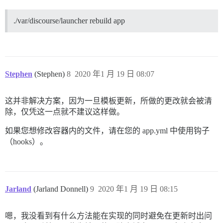
./var/discourse/launcher rebuild app
Stephen
(Stephen)
8
2020 年1 月 19 日 08:07
这并非解决方案，因为一旦模板更新，所做的更改就会被清
除，仅凭这一点就不建议这样做。
如果您想修改容器内的文件，请在您的 app.yml 中使用钩子
（hooks）。
Jarland
(Jarland Donnell)
9
2020 年1 月 19 日 08:15
嗯，我没看到有什么方法能在实现的同时避免在更新时出问