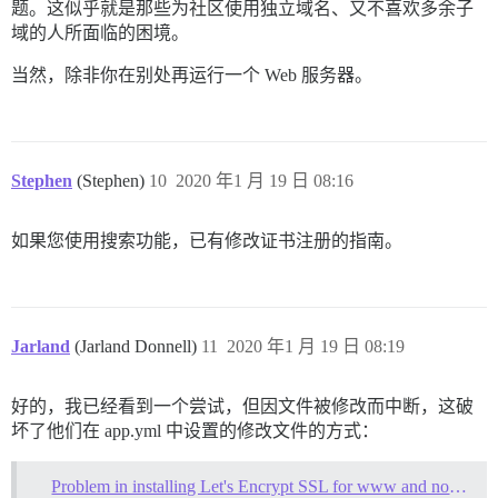
题。这似乎就是那些为社区使用独立域名、又不喜欢多余子
域的人所面临的困境。
当然，除非你在别处再运行一个 Web 服务器。
Stephen
(Stephen)
10
2020 年1 月 19 日 08:16
如果您使用搜索功能，已有修改证书注册的指南。
Jarland
(Jarland Donnell)
11
2020 年1 月 19 日 08:19
好的，我已经看到一个尝试，但因文件被修改而中断，这破
坏了他们在 app.yml 中设置的修改文件的方式：
Problem in installing Let's Encrypt SSL for www and non-www