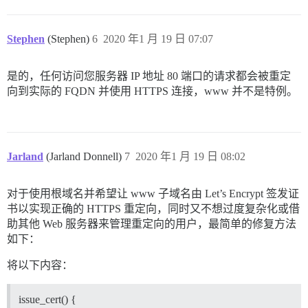
Stephen
(Stephen)
6
2020 年1 月 19 日 07:07
是的，任何访问您服务器 IP 地址 80 端口的请求都会被重定
向到实际的 FQDN 并使用 HTTPS 连接，www 并不是特例。
Jarland
(Jarland Donnell)
7
2020 年1 月 19 日 08:02
对于使用根域名并希望让 www 子域名由 Let’s Encrypt 签发证
书以实现正确的 HTTPS 重定向，同时又不想过度复杂化或借
助其他 Web 服务器来管理重定向的用户，最简单的修复方法
如下：
将以下内容：
issue_cert() {