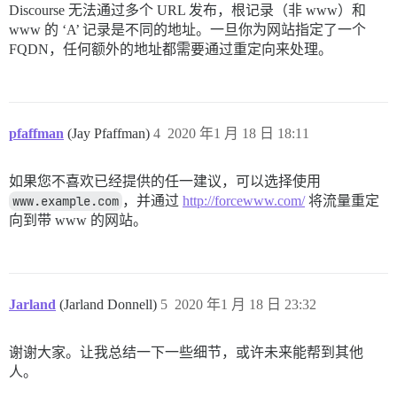
Discourse 无法通过多个 URL 发布，根记录（非 www）和
www 的 ‘A’ 记录是不同的地址。一旦你为网站指定了一个
FQDN，任何额外的地址都需要通过重定向来处理。
pfaffman
(Jay Pfaffman)
4
2020 年1 月 18 日 18:11
如果您不喜欢已经提供的任一建议，可以选择使用
www.example.com
，并通过
http://forcewww.com/
将流量重定
向到带 www 的网站。
Jarland
(Jarland Donnell)
5
2020 年1 月 18 日 23:32
谢谢大家。让我总结一下一些细节，或许未来能帮到其他
人。