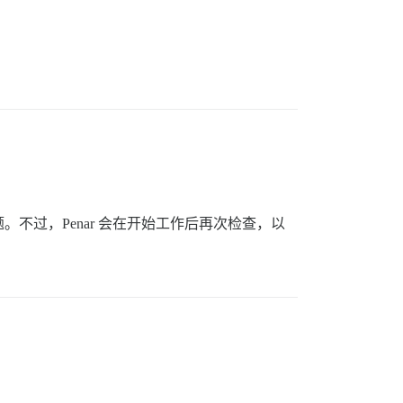
过，Penar 会在开始工作后再次检查，以