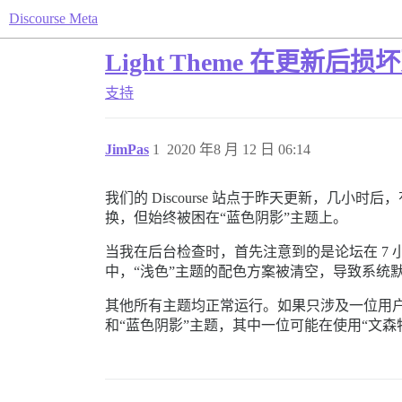
Discourse Meta
Light Theme 在更新后损
支持
JimPas
1
2020 年8 月 12 日 06:14
我们的 Discourse 站点于昨天更新，几
换，但始终被困在“蓝色阴影”主题上。
当我在后台检查时，首先注意到的是论坛在 7
中，“浅色”主题的配色方案被清空，导致系统默
其他所有主题均正常运行。如果只涉及一位用户
和“蓝色阴影”主题，其中一位可能在使用“文森