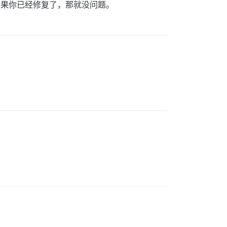
。如果你已经修复了，那就没问题。