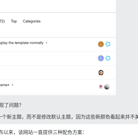
行出现了问题？
一个新主题，而不是修改默认主题，因为这些新颜色看起来并不
次发布以来，该网站一直提供三种配色方案：