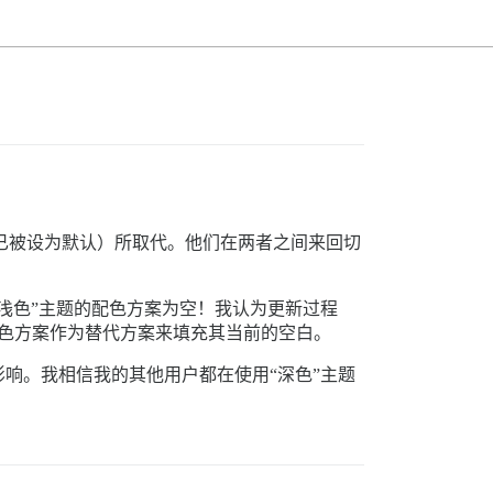
主题（已被设为默认）所取代。他们在两者之间来回切
“浅色”主题的配色方案为空！我认为更新过程
的配色方案作为替代方案来填充其当前的空白。
响。我相信我的其他用户都在使用“深色”主题