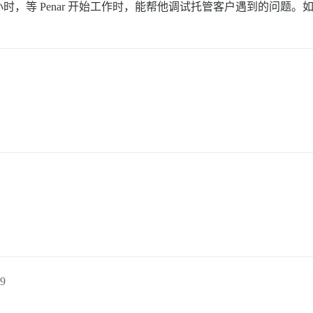
，等 Penar 开始工作时，能帮他调试托管客户遇到的问题
9