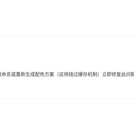
命名或重新生成配色方案（这将绕过缓存机制）立即修复此问题。不