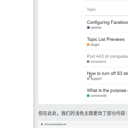
但在此处，我们的浅色主题更改了部分内容