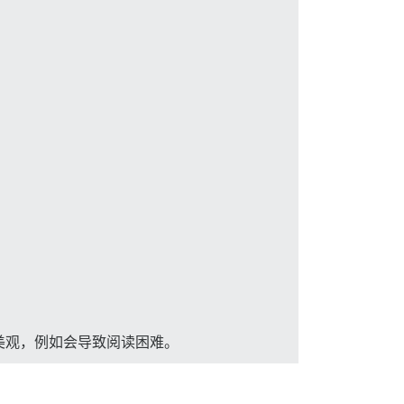
美观，例如会导致阅读困难。