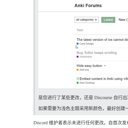
是您进行了某些更改，还是 Discourse 自
如果需要为浅色主题采用新颜色，最好创建
Discord 维护者表示未进行任何更改。自首