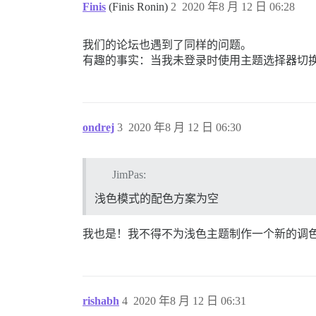
Finis
(Finis Ronin)
2
2020 年8 月 12 日 06:28
我们的论坛也遇到了同样的问题。
有趣的事实：当我未登录时使用主题选择器切
ondrej
3
2020 年8 月 12 日 06:30
JimPas:
浅色模式的配色方案为空
我也是！我不得不为浅色主题制作一个新的调
rishabh
4
2020 年8 月 12 日 06:31