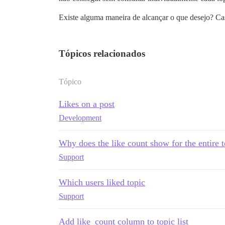
Existe alguma maneira de alcançar o que desejo? Ca
Tópicos relacionados
Tópico
Likes on a post
Development
Why does the like count show for the entire 
Support
Which users liked topic
Support
Add like_count column to topic list