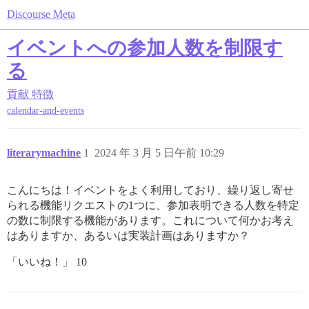
Discourse Meta
イベントへの参加人数を制限す
る
貢献
特徴
calendar-and-events
literarymachine
1
2024 年 3 月 5 日午前 10:29
こんにちは！イベントをよく利用しており、繰り返し寄せ
られる機能リクエストの1つに、参加表明できる人数を特定
の数に制限する機能があります。これについて何かお考え
はありますか、あるいは実装計画はありますか？
「いいね！」 10