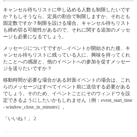
キャンセル待ちリストに申し込める人数も制限したいです
か？もしそうなら、定員の割合で制限しますか、それとも
固定数ですか？制限を設ける場合、キャンセル待ちリスト
も締め切る可能性があるので、それに関する追加のメッセ
ージも必要になるでしょう。
メッセージについてですが…イベントが開始された後、キ
ャンセル待ちリストに残っている人に、興味を持ってくれ
たことへの感謝と、他のイベントへの参加を促すメッセー
ジを送りたいですか？
移動時間が必要な場合がある対面イベントの場合は、これ
らのメッセージはすべてイベント前に送信する必要がある
でしょう。そのため、イベントごとにそのウィンドウを設
定できるようにしたいかもしれません（例：event_start_time
- window_close_in_minutes）。
「いいね！」 2