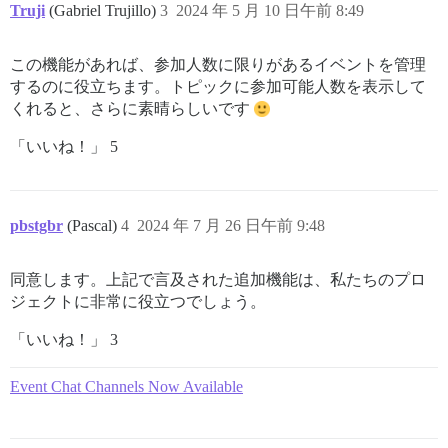
Truji
(Gabriel Trujillo)
3
2024 年 5 月 10 日午前 8:49
この機能があれば、参加人数に限りがあるイベントを管理
するのに役立ちます。トピックに参加可能人数を表示して
くれると、さらに素晴らしいです
「いいね！」 5
pbstgbr
(Pascal)
4
2024 年 7 月 26 日午前 9:48
同意します。上記で言及された追加機能は、私たちのプロ
ジェクトに非常に役立つでしょう。
「いいね！」 3
Event Chat Channels Now Available