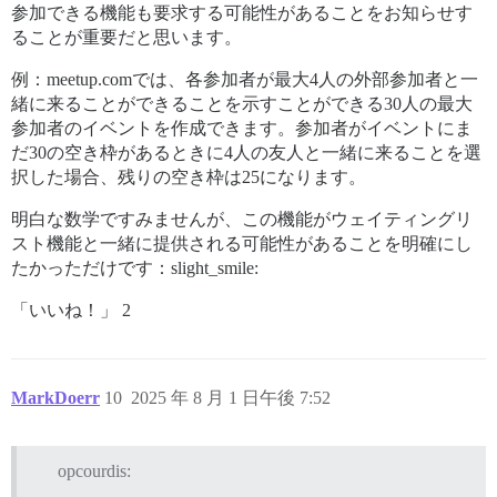
参加できる機能も要求する可能性があることをお知らせす
ることが重要だと思います。
例：meetup.comでは、各参加者が最大4人の外部参加者と一
緒に来ることができることを示すことができる30人の最大
参加者のイベントを作成できます。参加者がイベントにま
だ30の空き枠があるときに4人の友人と一緒に来ることを選
択した場合、残りの空き枠は25になります。
明白な数学ですみませんが、この機能がウェイティングリ
スト機能と一緒に提供される可能性があることを明確にし
たかっただけです：slight_smile:
「いいね！」 2
MarkDoerr
10
2025 年 8 月 1 日午後 7:52
opcourdis: