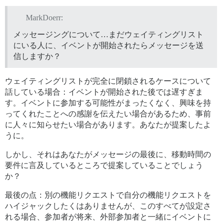
MarkDoerr:
メッセージングについて…まだウェイティングリスト
にいる人に、イベントが開始されたらメッセージを送
信しますか？
ウェイティングリストが完全に閉鎖されるケースについて
話している場合：イベントが開始された後では遅すぎま
す。イベントに参加する可能性がまったくなく、興味を持
ってくれたことへの感謝を伝えたい場合があるため、事前
に人々に知らせたい場合があります。あなたが提案したよ
うに。
しかし、それはあなたがメッセージの最後に、移動時間の
要件に言及しているところで提案していることでしょう
か？
最後の点：別の機能リクエストで自分の機能リクエストを
ハイジャックしたくはありませんが、このすべてが設定さ
れる場合、参加者が将来、外部参加者と一緒にイベントに