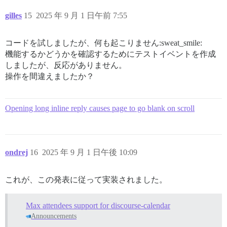
gilles
15
2025 年 9 月 1 日午前 7:55
コードを試しましたが、何も起こりません:sweat_smile:
機能するかどうかを確認するためにテストイベントを作成
しましたが、反応がありません。
操作を間違えましたか？
Opening long inline reply causes page to go blank on scroll
ondrej
16
2025 年 9 月 1 日午後 10:09
これが、この発表に従って実装されました。
Max attendees support for discourse-calendar
Announcements