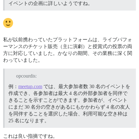
イベントの企画に詳しいようですね。
私が以前携わっていたプラットフォームは、ライブパフォ
ーマンスのチケット販売（主に演劇）と授賞式の投票の両
方に対応していました。かなりの期間、その業務に深く関
わっていました。
opcourdis:
例：
meetup.com
では、最大参加者数 30 名のイベントを
作成でき、各参加者は最大 4 名の外部参加者を同伴で
きることを示すことができます。参加者が、イベント
にまだ 30 名分の空きがあるにもかかわらず 4 名の友人
を同伴することを選択した場合、利用可能な空き枠は
25 名になります。
これは良い指摘ですね。