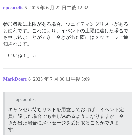
opcourdis
5
2025 年 6 月 22 日午後 12:32
参加者数に上限がある場合、ウェイティングリストがある
と便利です。これにより、イベントの上限に達した場合で
も申し込むことができ、空きが出た際にはメッセージで通
知されます。
「いいね！」 3
MarkDoerr
6
2025 年 7 月 30 日午後 5:09
opcourdis:
キャンセル待ちリストを用意しておけば、イベント定
員に達した場合でも申し込めるようになりますが、空
きが出た場合にメッセージを受け取ることができま
す。