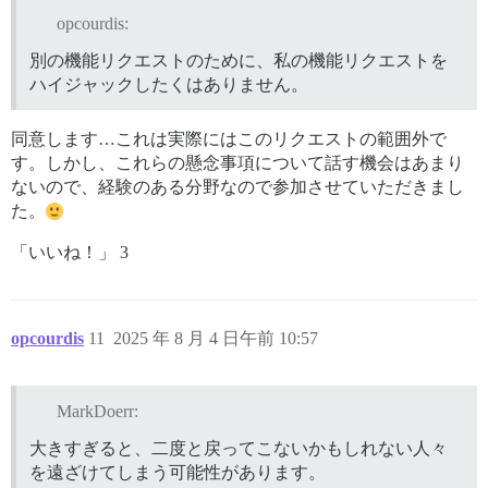
opcourdis:
別の機能リクエストのために、私の機能リクエストを
ハイジャックしたくはありません。
同意します…これは実際にはこのリクエストの範囲外で
す。しかし、これらの懸念事項について話す機会はあまり
ないので、経験のある分野なので参加させていただきまし
た。
「いいね！」 3
opcourdis
11
2025 年 8 月 4 日午前 10:57
MarkDoerr:
大きすぎると、二度と戻ってこないかもしれない人々
を遠ざけてしまう可能性があります。