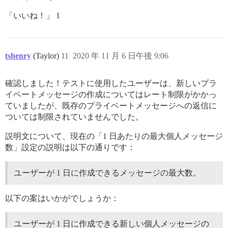
「いいね！」 1
tshenry
(Taylor)
11
2020 年 11 月 6 日午後 9:06
確認しました！テストに使用したユーザーは、新しいプラ
イベートメッセージの作成についてはレート制限がかかっ
ていましたが、既存のプライベートメッセージへの返信に
ついては制限されていませんでした。
説明文について、現在の「1 日あたりの最大個人メッセージ
数」設定の説明は以下の通りです：
ユーザーが 1 日に作成できるメッセージの最大数。
以下の案はいかがでしょうか：
ユーザーが 1 日に作成できる新しい個人メッセージの