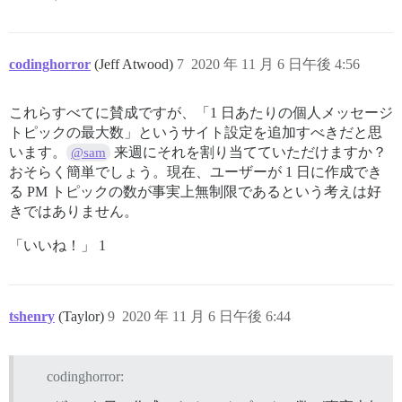
codinghorror
(Jeff Atwood)
7
2020 年 11 月 6 日午後 4:56
これらすべてに賛成ですが、「1 日あたりの個人メッセージ
トピックの最大数」というサイト設定を追加すべきだと思
います。
来週にそれを割り当てていただけますか？
@sam
おそらく簡単でしょう。現在、ユーザーが 1 日に作成でき
る PM トピックの数が事実上無制限であるという考えは好
きではありません。
「いいね！」 1
tshenry
(Taylor)
9
2020 年 11 月 6 日午後 6:44
codinghorror: