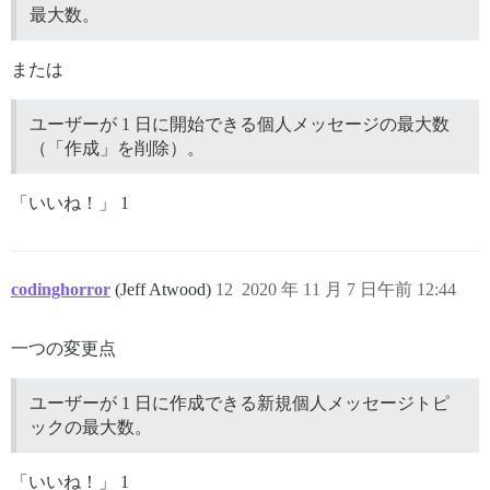
最大数。
または
ユーザーが 1 日に開始できる個人メッセージの最大数
（「作成」を削除）。
「いいね！」 1
codinghorror
(Jeff Atwood)
12
2020 年 11 月 7 日午前 12:44
一つの変更点
ユーザーが 1 日に作成できる新規個人メッセージトピ
ックの最大数。
「いいね！」 1