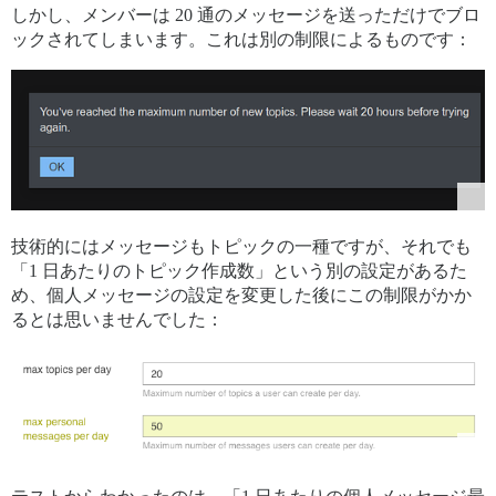
しかし、メンバーは 20 通のメッセージを送っただけでブロ
ックされてしまいます。これは別の制限によるものです：
技術的にはメッセージもトピックの一種ですが、それでも
「1 日あたりのトピック作成数」という別の設定があるた
め、個人メッセージの設定を変更した後にこの制限がかか
るとは思いませんでした：