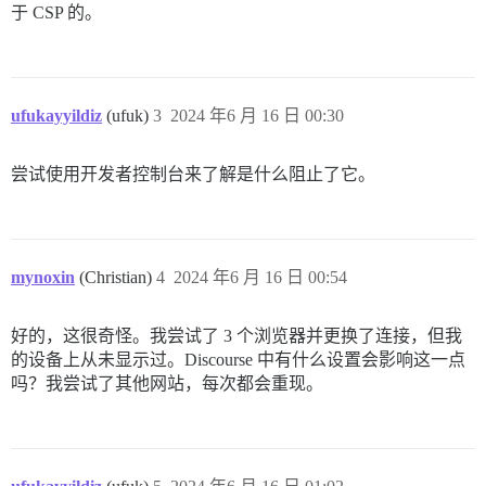
于 CSP 的。
ufukayyildiz
(ufuk)
3
2024 年6 月 16 日 00:30
尝试使用开发者控制台来了解是什么阻止了它。
mynoxin
(Christian)
4
2024 年6 月 16 日 00:54
好的，这很奇怪。我尝试了 3 个浏览器并更换了连接，但我
的设备上从未显示过。Discourse 中有什么设置会影响这一点
吗？我尝试了其他网站，每次都会重现。