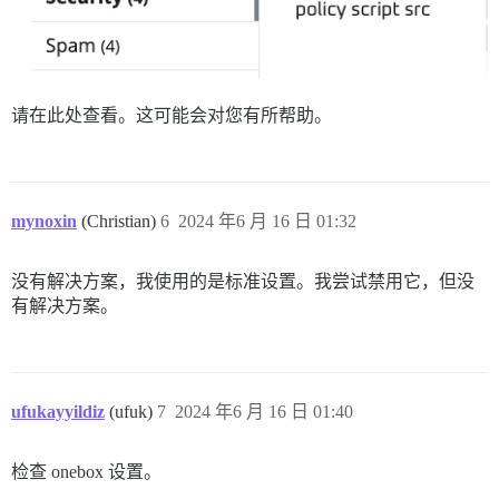
请在此处查看。这可能会对您有所帮助。
mynoxin
(Christian)
6
2024 年6 月 16 日 01:32
没有解决方案，我使用的是标准设置。我尝试禁用它，但没
有解决方案。
ufukayyildiz
(ufuk)
7
2024 年6 月 16 日 01:40
检查 onebox 设置。