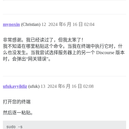
mynoxin
(Christian)
12
2024 年6 月 16 日 02:04
非常感谢。我已经读过了，但我太笨了！
我不知道在哪里粘贴这个命令。当我在终端中执行它时，什
么也没发生。当我尝试选择服务器上的另一个 Discourse 版本
时，会弹出“网关错误”。
ufukayyildiz
(ufuk)
13
2024 年6 月 16 日 02:08
打开您的终端
然后逐一粘贴。
sudo -s
