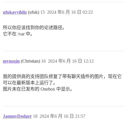
ufukayyildiz
(ufuk)
15
2024 年6 月 16 日 02:22
所以你应该找到你的论述路径。
它不在 /var 中。
mynoxin
(Christian)
16
2024 年6 月 16 日 12:12
我的提供商的支持团队修复了带有聊天插件的图片，现在它
可以在最新版本上运行了。
图片未在已发布的 Onebox 中显示。
JammyDodger
18
2024 年6 月 16 日 21:57