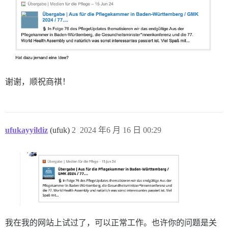
谢谢，顺祝商祺！
ufukayyildiz
(ufuk)
2
2024 年6 月 16 日 00:29
我在我的网站上试过了，可以正常工作。也许你的问题是关