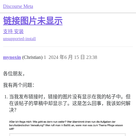
Discourse Meta
链接图片未显示
支持
安装
unsupported-install
mynoxin
(Christian)
1
2024 年6 月 15 日 23:38
各位朋友，
我有两个问题：
当我发布链接时，链接的图片没有显示在我的帖子中。但
在该帖子的草稿中却显示了。这是怎么回事，我该如何解
决？