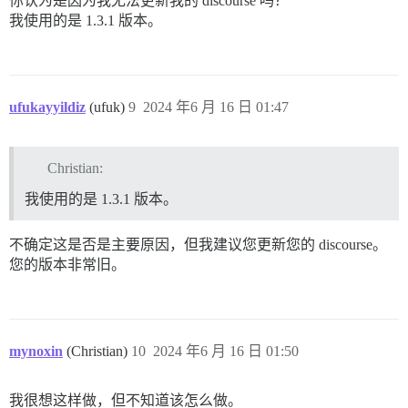
你认为是因为我无法更新我的 discourse 吗？
我使用的是 1.3.1 版本。
ufukayyildiz
(ufuk)
9
2024 年6 月 16 日 01:47
Christian:
我使用的是 1.3.1 版本。
不确定这是否是主要原因，但我建议您更新您的 discourse。
您的版本非常旧。
mynoxin
(Christian)
10
2024 年6 月 16 日 01:50
我很想这样做，但不知道该怎么做。