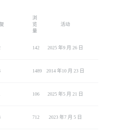
浏
复
览
活动
量
2
142
2025 年9 月 26 日
3
1489
2014 年10 月 23 日
1
106
2025 年5 月 21 日
3
712
2023 年7 月 5 日