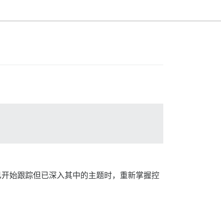
已开始跟踪但已深入其中的主题时，重新掌握控