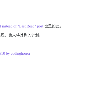
 instead of "Last Read" post
也是如此。
处理，也未将其列入计划。
 #10 by codinghorror