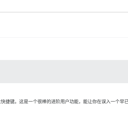
盘快捷键。这是一个很棒的进阶用户功能，能让你在误入一个早