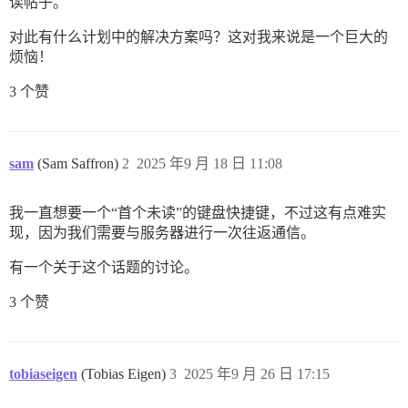
读帖子。
对此有什么计划中的解决方案吗？这对我来说是一个巨大的
烦恼！
3 个赞
sam
(Sam Saffron)
2
2025 年9 月 18 日 11:08
我一直想要一个“首个未读”的键盘快捷键，不过这有点难实
现，因为我们需要与服务器进行一次往返通信。
有一个关于这个话题的讨论。
3 个赞
tobiaseigen
(Tobias Eigen)
3
2025 年9 月 26 日 17:15