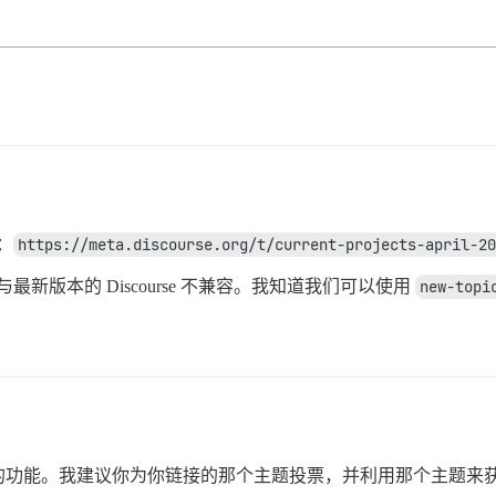
：
https://meta.discourse.org/t/current-projects-april-20
最新版本的 Discourse 不兼容。我知道我们可以使用
new-topi
的功能。我建议你为你链接的那个主题投票，并利用那个主题来