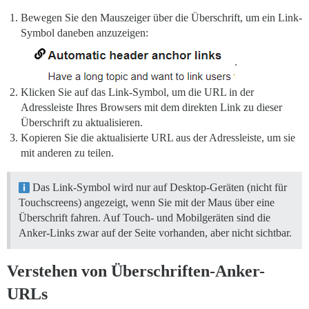
Bewegen Sie den Mauszeiger über die Überschrift, um ein Link-
Symbol daneben anzuzeigen:
.
Klicken Sie auf das Link-Symbol, um die URL in der
Adressleiste Ihres Browsers mit dem direkten Link zu dieser
Überschrift zu aktualisieren.
Kopieren Sie die aktualisierte URL aus der Adressleiste, um sie
mit anderen zu teilen.
Das Link-Symbol wird nur auf Desktop-Geräten (nicht für
Touchscreens) angezeigt, wenn Sie mit der Maus über eine
Überschrift fahren. Auf Touch- und Mobilgeräten sind die
Anker-Links zwar auf der Seite vorhanden, aber nicht sichtbar.
Verstehen von Überschriften-Anker-
URLs