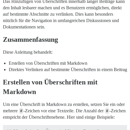
Das Hinzufügen von Überschriften innerhalb langer Beiträge kann
den Inhalt lesbarer machen und es Benutzern ermöglichen, direkt
auf bestimmte Abschnitte zu verlinken. Dies kann besonders
nützlich für die Navigation in umfangreichen Diskussionen und
Dokumentationen sein.
Zusammenfassung
Diese Anleitung behandelt:
Erstellen von Überschriften mit Markdown
Direktes Verlinken auf bestimmte Überschriften in einem Beitrag
Erstellen von Überschriften mit
Markdown
Um eine Überschrift in Markdown zu erstellen, setzen Sie ein oder
mehrere
#
-Zeichen vor eine Textzeile. Die Anzahl der
#
-Zeichen
entspricht der Überschriftenebene. Hier sind einige Beispiele: