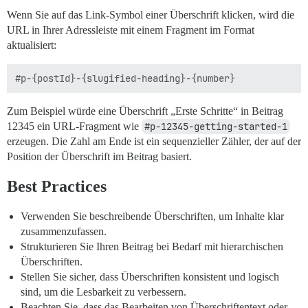
Wenn Sie auf das Link-Symbol einer Überschrift klicken, wird die
URL in Ihrer Adressleiste mit einem Fragment im Format
aktualisiert:
Zum Beispiel würde eine Überschrift „Erste Schritte“ in Beitrag
12345 ein URL-Fragment wie
#p-12345-getting-started-1
erzeugen. Die Zahl am Ende ist ein sequenzieller Zähler, der auf der
Position der Überschrift im Beitrag basiert.
Best Practices
Verwenden Sie beschreibende Überschriften, um Inhalte klar
zusammenzufassen.
Strukturieren Sie Ihren Beitrag bei Bedarf mit hierarchischen
Überschriften.
Stellen Sie sicher, dass Überschriften konsistent und logisch
sind, um die Lesbarkeit zu verbessern.
Beachten Sie, dass das Bearbeiten von Überschriftentext oder