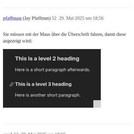
pfaffman
(Jay Pfaffman)
52
29. Mai 2025 um 18:56
Sie müssen mit der Maus über die Überschrift fahren, damit diese
angezeigt wird: