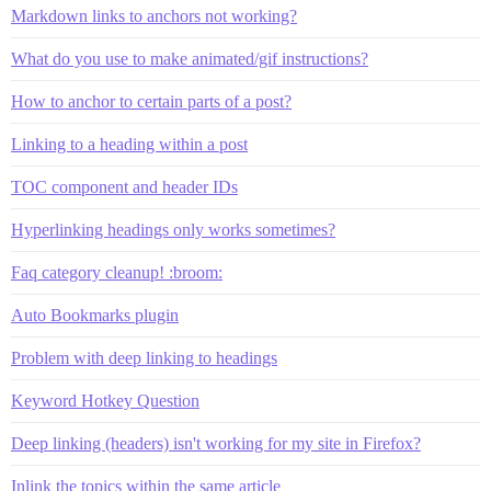
Markdown links to anchors not working?
What do you use to make animated/gif instructions?
How to anchor to certain parts of a post?
Linking to a heading within a post
TOC component and header IDs
Hyperlinking headings only works sometimes?
Faq category cleanup! :broom:
Auto Bookmarks plugin
Problem with deep linking to headings
Keyword Hotkey Question
Deep linking (headers) isn't working for my site in Firefox?
Inlink the topics within the same article