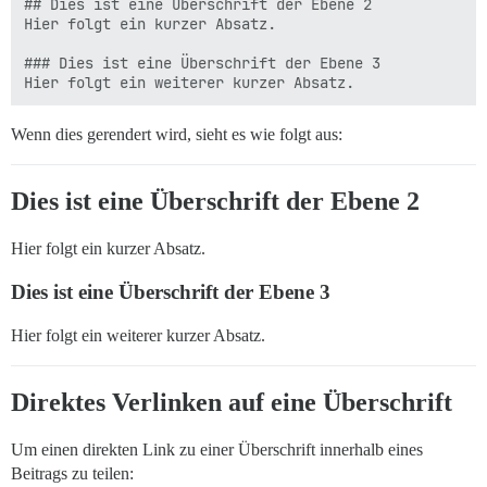
## Dies ist eine Überschrift der Ebene 2

Hier folgt ein kurzer Absatz.

### Dies ist eine Überschrift der Ebene 3

Wenn dies gerendert wird, sieht es wie folgt aus:
Dies ist eine Überschrift der Ebene 2
Hier folgt ein kurzer Absatz.
Dies ist eine Überschrift der Ebene 3
Hier folgt ein weiterer kurzer Absatz.
Direktes Verlinken auf eine Überschrift
Um einen direkten Link zu einer Überschrift innerhalb eines
Beitrags zu teilen: