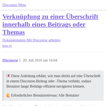
Discourse Meta
Verknüpfung zu einer Überschrift
innerhalb eines Beitrags oder
Themas
Dokumentation
Mit Discourse arbeiten
how-to
Discourse
1
20. Juli 2016 um 16:04
Diese Anleitung erklärt, wie man direkt auf eine Überschrift
in einem Discourse-Beitrag oder -Thema verlinkt, sodass
Benutzer lange Beiträge effizient navigieren können.
Erforderliches Benutzerniveau: Alle Benutzer