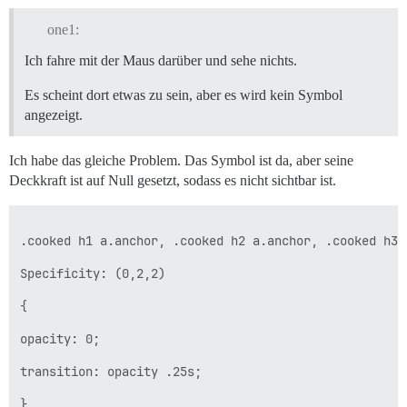
one1:
Ich fahre mit der Maus darüber und sehe nichts.
Es scheint dort etwas zu sein, aber es wird kein Symbol
angezeigt.
Ich habe das gleiche Problem. Das Symbol ist da, aber seine
Deckkraft ist auf Null gesetzt, sodass es nicht sichtbar ist.
.cooked h1 a.anchor, .cooked h2 a.anchor, .cooked h3 
Specificity: (0,2,2)

{

opacity: 0;

transition: opacity .25s;
