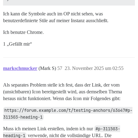
Ich kann die Symbole auch im OP nicht sehen, was
benutzerdefinierte Stile auf meiner Instanz ausschließt.
Ich benutze Chrome.
1 „Gefällt mir“
markschmucker
(Mark S)
57
23. November 2025 um 02:55
Als separates Problem stelle ich fest, dass der Link, der vom
(unsichtbaren) Icon bereitgestellt wird, aus demselben Thema
heraus nicht funktioniert. Wenn das Icon mir Folgendes gibt:
https://forum.example.com/t/testing-anchors/63647#p-
311503-heading-1
Muss ich meinen Link erstellen, indem ich nur
#p-311503-
heading-1
verwende, nicht die vollständige URL. Die