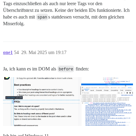
Tags einzuschließen als auch nur leere Tags vor den
Überschriftstext zu setzen. Keine der beiden IDs funktionierte. Ich
habe es auch mit
span
s stattdessen versucht, mit dem gleichen
Misserfolg.
one1
54
29. Mai 2025 um 19:17
Ja, ich kann es im DOM als
before
finden:
Ich bin auf Windows 11.