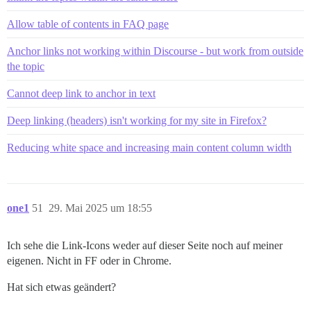
Allow table of contents in FAQ page
Anchor links not working within Discourse - but work from outside
the topic
Cannot deep link to anchor in text
Deep linking (headers) isn't working for my site in Firefox?
Reducing white space and increasing main content column width
one1
51
29. Mai 2025 um 18:55
Ich sehe die Link-Icons weder auf dieser Seite noch auf meiner
eigenen. Nicht in FF oder in Chrome.
Hat sich etwas geändert?