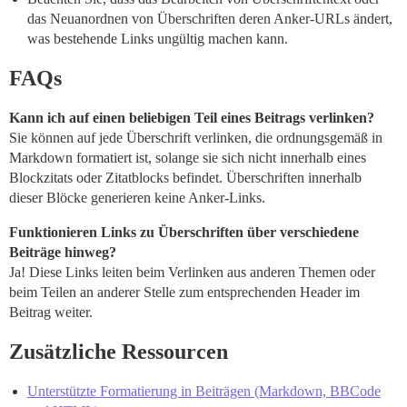
das Neuanordnen von Überschriften deren Anker-URLs ändert,
was bestehende Links ungültig machen kann.
FAQs
Kann ich auf einen beliebigen Teil eines Beitrags verlinken?
Sie können auf jede Überschrift verlinken, die ordnungsgemäß in
Markdown formatiert ist, solange sie sich nicht innerhalb eines
Blockzitats oder Zitatblocks befindet. Überschriften innerhalb
dieser Blöcke generieren keine Anker-Links.
Funktionieren Links zu Überschriften über verschiedene
Beiträge hinweg?
Ja! Diese Links leiten beim Verlinken aus anderen Themen oder
beim Teilen an anderer Stelle zum entsprechenden Header im
Beitrag weiter.
Zusätzliche Ressourcen
Unterstützte Formatierung in Beiträgen (Markdown, BBCode