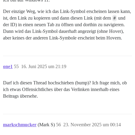
Der einzige Weg, wie ich das Link-Symbol erscheinen lassen kann,
ist, den Link zu kopieren und dann diesen Link (mit dem
#
und
der ID) in einen neuen Tab zu öffnen und dorthin zu navigieren.
Dann wird das Link-Symbol dauerhaft angezeigt (ohne Hover),
aber keines der anderen Link-Symbole erscheint beim Hovern.
one1
55
16. Juni 2025 um 21:19
Darf ich diesen Thread hochschieben (bump)? Ich frage mich, ob
ich etwas Offensichtliches über das Verlinken innerhalb eines
Beitrags übersehe.
markschmucker
(Mark S)
56
23. November 2025 um 00:14