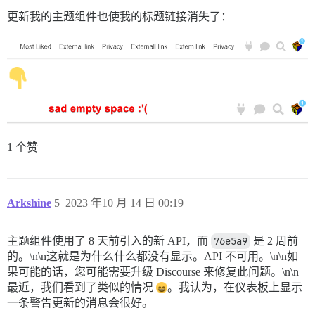
更新我的主题组件也使我的标题链接消失了：
1 个赞
Arkshine
5
2023 年10 月 14 日 00:19
主题组件使用了 8 天前引入的新 API，而
76e5a9
是 2 周前
的。\n\n这就是为什么什么都没有显示。API 不可用。\n\n如
果可能的话，您可能需要升级 Discourse 来修复此问题。\n\n
最近，我们看到了类似的情况
。我认为，在仪表板上显示
一条警告更新的消息会很好。