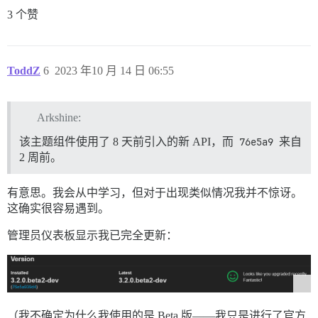
3 个赞
ToddZ
6
2023 年10 月 14 日 06:55
Arkshine:
该主题组件使用了 8 天前引入的新 API，而
76e5a9
来自
2 周前。
有意思。我会从中学习，但对于出现类似情况我并不惊讶。
这确实很容易遇到。
管理员仪表板显示我已完全更新：
（我不确定为什么我使用的是 Beta 版——我只是进行了官方