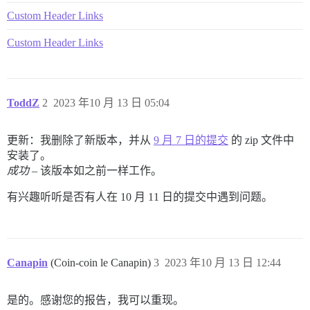
Custom Header Links
Custom Header Links
ToddZ
2
2023 年10 月 13 日 05:04
更新：我删除了新版本，并从
9 月 7 日的提交
的 zip 文件中
安装了。
成功
– 该版本如之前一样工作。
有兴趣听听是否有人在 10 月 11 日的提交中遇到问题。
Canapin
(Coin-coin le Canapin)
3
2023 年10 月 13 日 12:44
是的。感谢您的报告，我可以重现。