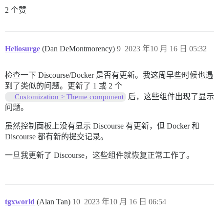
2 个赞
Heliosurge
(Dan DeMontmorency)
9
2023 年10 月 16 日 05:32
检查一下 Discourse/Docker 是否有更新。我这周早些时候也遇
到了类似的问题。更新了 1 或 2 个
后，这些组件出现了显示
Customization > Theme component
问题。
虽然控制面板上没有显示 Discourse 有更新，但 Docker 和
Discourse 都有新的提交记录。
一旦我更新了 Discourse，这些组件就恢复正常工作了。
tgxworld
(Alan Tan)
10
2023 年10 月 16 日 06:54