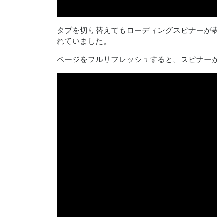
タブを切り替えてもローディングスピナーが
れていました。
ページをフルリフレッシュすると、スピナー