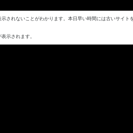
表示されないことがわかります。本日早い時間には古いサイト
が表示されます。