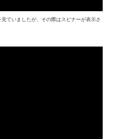
を見ていましたが、その際はスピナーが表示さ