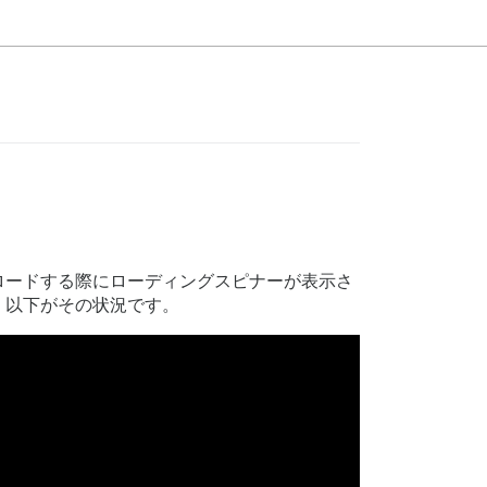
ロードする際にローディングスピナーが表示さ
。以下がその状況です。