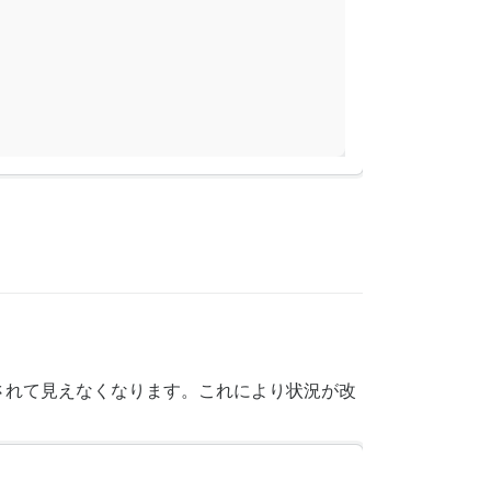
されて見えなくなります。これにより状況が改