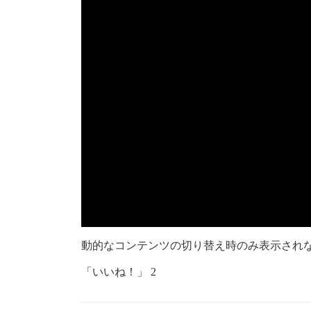
動的なコンテンツの切り替え時のみ表示され
「いいね！」 2