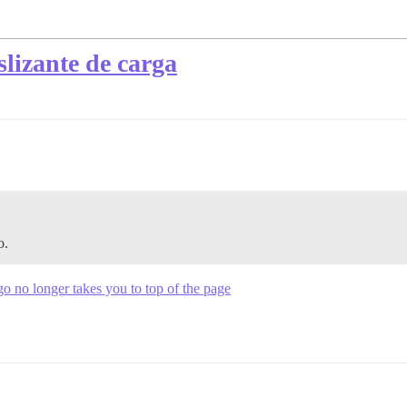
slizante de carga
o.
o no longer takes you to top of the page