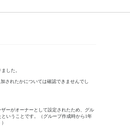
りました。
追加されたかについては確認できませんでし
ユーザーがオーナーとして設定されたため、グル
ということです。（グループ作成時から1年
。）