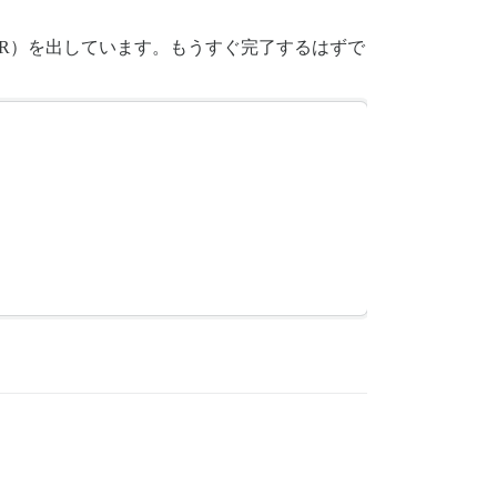
R）を出しています。もうすぐ完了するはずで