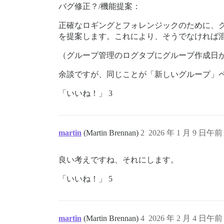
バグ修正？/機能提案：
正確なロギングとフォレンジックのために、
を提案します。これにより、そうでなければ
（グループ管理のログタブにグループ作成日
余談ですが、同じことが「新しいグループ」
「いいね！」 3
martin
(Martin Brennan)
2
2026 年 1 月 9 日午前 
良い考えですね、それにします。
「いいね！」 5
martin
(Martin Brennan)
4
2026 年 2 月 4 日午前 