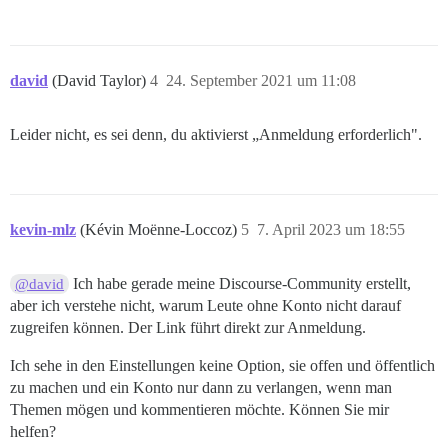
david
(David Taylor)
4
24. September 2021 um 11:08
Leider nicht, es sei denn, du aktivierst „Anmeldung erforderlich".
kevin-mlz
(Kévin Moënne-Loccoz)
5
7. April 2023 um 18:55
Ich habe gerade meine Discourse-Community erstellt,
@david
aber ich verstehe nicht, warum Leute ohne Konto nicht darauf
zugreifen können. Der Link führt direkt zur Anmeldung.
Ich sehe in den Einstellungen keine Option, sie offen und öffentlich
zu machen und ein Konto nur dann zu verlangen, wenn man
Themen mögen und kommentieren möchte. Können Sie mir
helfen?