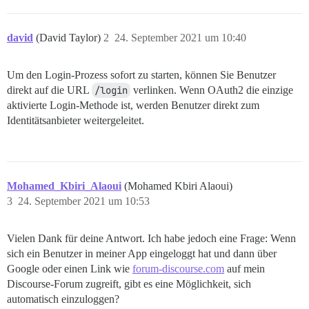
david
(David Taylor)
2
24. September 2021 um 10:40
Um den Login-Prozess sofort zu starten, können Sie Benutzer
direkt auf die URL
/login
verlinken. Wenn OAuth2 die einzige
aktivierte Login-Methode ist, werden Benutzer direkt zum
Identitätsanbieter weitergeleitet.
Mohamed_Kbiri_Alaoui
(Mohamed Kbiri Alaoui)
3
24. September 2021 um 10:53
Vielen Dank für deine Antwort. Ich habe jedoch eine Frage: Wenn
sich ein Benutzer in meiner App eingeloggt hat und dann über
Google oder einen Link wie
forum-discourse.com
auf mein
Discourse-Forum zugreift, gibt es eine Möglichkeit, sich
automatisch einzuloggen?