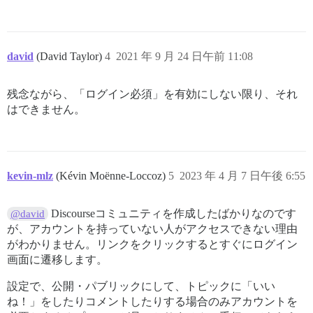
david
(David Taylor)
4
2021 年 9 月 24 日午前 11:08
残念ながら、「ログイン必須」を有効にしない限り、それ
はできません。
kevin-mlz
(Kévin Moënne-Loccoz)
5
2023 年 4 月 7 日午後 6:55
Discourseコミュニティを作成したばかりなのです
@david
が、アカウントを持っていない人がアクセスできない理由
がわかりません。リンクをクリックするとすぐにログイン
画面に遷移します。
設定で、公開・パブリックにして、トピックに「いい
ね！」をしたりコメントしたりする場合のみアカウントを