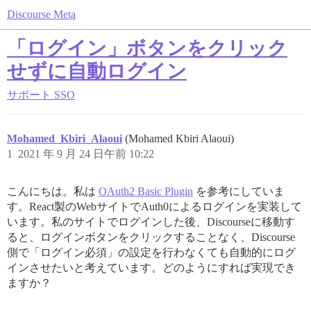
Discourse Meta
「ログイン」ボタンをクリック
せずに自動ログイン
サポート
SSO
Mohamed_Kbiri_Alaoui
(Mohamed Kbiri Alaoui)
1
2021 年 9 月 24 日午前 10:22
こんにちは。私は
OAuth2 Basic Plugin
を参考にしていま
す。React製のWebサイトでAuth0によるログインを実装して
います。私のサイトでログインした後、Discourseに移動す
ると、ログインボタンをクリックすることなく、Discourse
側で「ログイン必須」の設定を行わなくても自動的にログ
インさせたいと考えています。どのようにすれば実現でき
ますか？