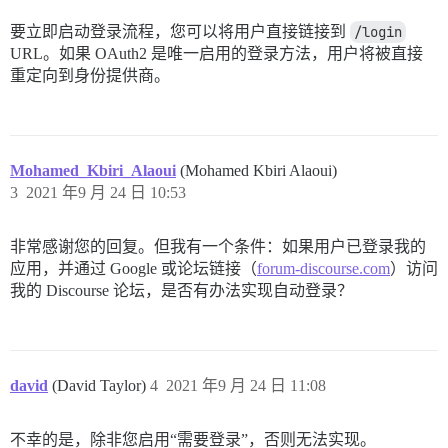
要立即启动登录流程，您可以将用户直接链接到
/login
URL。如果 OAuth2 是唯一启用的登录方法，用户将被直接
重定向到身份提供商。
Mohamed_Kbiri_Alaoui
(Mohamed Kbiri Alaoui)
3
2021 年9 月 24 日 10:53
非常感谢您的回复。但我有一个条件：如果用户已登录我的
应用，并通过 Google 或论坛链接（
forum-discourse.com
）访问
我的 Discourse 论坛，是否有办法实现自动登录？
david
(David Taylor)
4
2021 年9 月 24 日 11:08
不幸的是，除非您启用“需要登录”，否则无法实现。