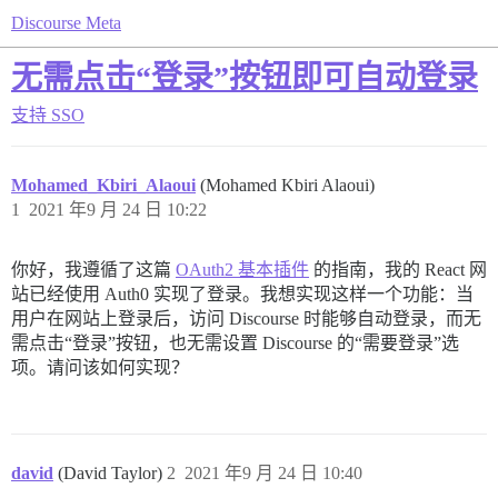
Discourse Meta
无需点击“登录”按钮即可自动登录
支持
SSO
Mohamed_Kbiri_Alaoui
(Mohamed Kbiri Alaoui)
1
2021 年9 月 24 日 10:22
你好，我遵循了这篇
OAuth2 基本插件
的指南，我的 React 网
站已经使用 Auth0 实现了登录。我想实现这样一个功能：当
用户在网站上登录后，访问 Discourse 时能够自动登录，而无
需点击“登录”按钮，也无需设置 Discourse 的“需要登录”选
项。请问该如何实现？
david
(David Taylor)
2
2021 年9 月 24 日 10:40