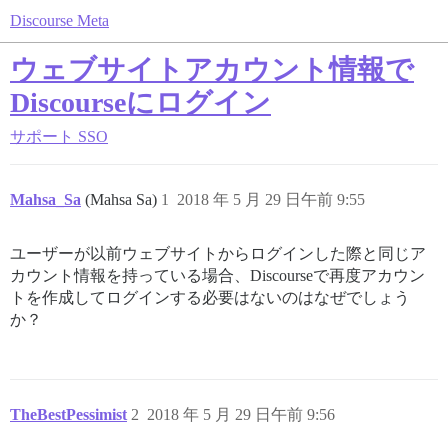
Discourse Meta
ウェブサイトアカウント情報で
Discourseにログイン
サポート
SSO
Mahsa_Sa
(Mahsa Sa)
1
2018 年 5 月 29 日午前 9:55
ユーザーが以前ウェブサイトからログインした際と同じア
カウント情報を持っている場合、Discourseで再度アカウン
トを作成してログインする必要はないのはなぜでしょう
か？
TheBestPessimist
2
2018 年 5 月 29 日午前 9:56