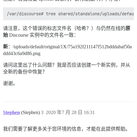
请注意，这个错误的标志文件名（哈希？）与仍然在线的
原
始
Discourse 实例中的文件名一致：
新
：/uploads/default/original/1X/75a192f211147f512bdddabaf50a
ddd43c6a9d86.png
请问这里出了什么问题？我是否应该创建一个新实例，并从
全新的备份中恢复？
谢谢。
Stephen
(Stephen)
3
2020 年7 月 28 日 16:31
我们需要了解更多关于您环境的信息，才能在此提供帮助。