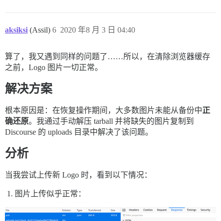
aksiksi
(Assil)
6
2020 年8 月 3 日 04:40
算了，我又遇到同样的问题了……所以，在清除浏览器缓存
之前，Logo 图片一切正常。
解决方案
根本原因是：在恢复操作期间，大多数图片未能从备份中
正
确还原
。我通过手动解压 tarball 并将缺失的图片复制到
Discourse 的 uploads 目录中解决了该问题。
分析
当我尝试上传新 Logo 时，看到以下情况：
图片上传似乎正常：