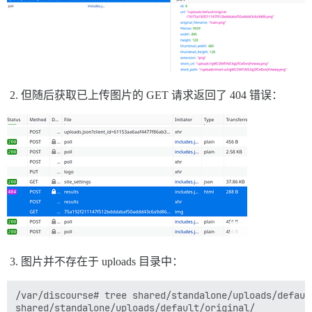
但随后获取已上传图片的 GET 请求返回了 404 错误：
图片并不存在于 uploads 目录中：
/var/discourse# tree shared/standalone/uploads/default
shared/standalone/uploads/default/original/
