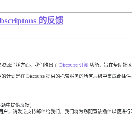
scriptons 的反馈
是资源消耗方面。我们推出了
Discourse 订阅
功能，旨在帮助社区
计划是在 Discourse 提供的托管服务的所有层级中集成此插
主题中提供反馈；
用户
，请发送支持邮件给我们，我们将为您配置该插件以便进行