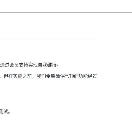
通过会员支持实现自我维持。
件。但在实施之前，我们希望确保“订阅”功能经过
测试。