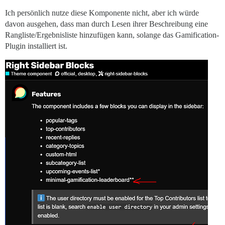
Ich persönlich nutze diese Komponente nicht, aber ich würde
davon ausgehen, dass man durch Lesen ihrer Beschreibung eine
Rangliste/Ergebnisliste hinzufügen kann, solange das Gamification-
Plugin installiert ist.