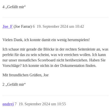
4 „Gefällt mir“
Joe_F
(Joe Farrar)
6
19. September 2024 um 10:42
Vielen Dank, ich konnte damit ein wenig herumspielen!
Ich schaue mir gerade die Blöcke in der rechten Seitenleiste an, was
perfekt für das zu sein scheint, was wir erreichen wollen. Ich kann
nur unser monatliches Scoreboard nicht herüberziehen. Haben Sie
Vorschläge? Ich konnte nichts in der Dokumentation finden.
Mit freundlichen Grüßen, Joe
2 „Gefällt mir“
ondrej
7
19. September 2024 um 10:55