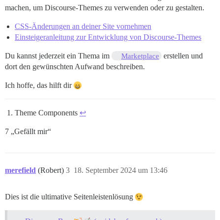
machen, um Discourse-Themes zu verwenden oder zu gestalten.
CSS-Änderungen an deiner Site vornehmen
Einsteigeranleitung zur Entwicklung von Discourse-Themes
Du kannst jederzeit ein Thema im
erstellen und
Marketplace
dort den gewünschten Aufwand beschreiben.
Ich hoffe, das hilft dir
Theme Components
↩︎
7 „Gefällt mir“
merefield
(Robert)
3
18. September 2024 um 13:46
Dies ist die ultimative Seitenleistenlösung