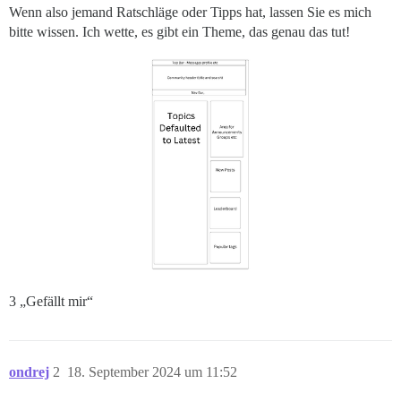
Wenn also jemand Ratschläge oder Tipps hat, lassen Sie es mich
bitte wissen. Ich wette, es gibt ein Theme, das genau das tut!
3 „Gefällt mir“
ondrej
2
18. September 2024 um 11:52