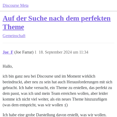
Discourse Meta
Auf der Suche nach dem perfekten
Theme
Gemeinschaft
Joe_F
(Joe Farrar)
1
18. September 2024 um 11:34
Hallo,
ich bin ganz neu bei Discourse und im Moment wirklich
beeindruckt, aber neu zu sein hat auch Herausforderungen mit sich
gebracht. Ich habe versucht, ein Theme zu erstellen, das perfekt zu
dem passt, was ich und mein Team erreichen wollen, aber leider
komme ich nicht viel weiter, als ein neues Theme hinzuzufügen
(was dem entspricht, was wir wollen :()
Ich habe eine grobe Darstellung davon erstellt, was wir wollen.