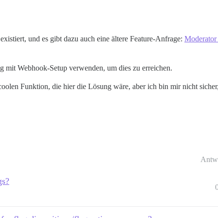
existiert, und es gibt dazu auch eine ältere Feature-Anfrage:
Moderator 
ng mit Webhook-Setup verwenden, um dies zu erreichen.
 coolen Funktion, die hier die Lösung wäre, aber ich bin mir nicht sicher
Antw
gs?