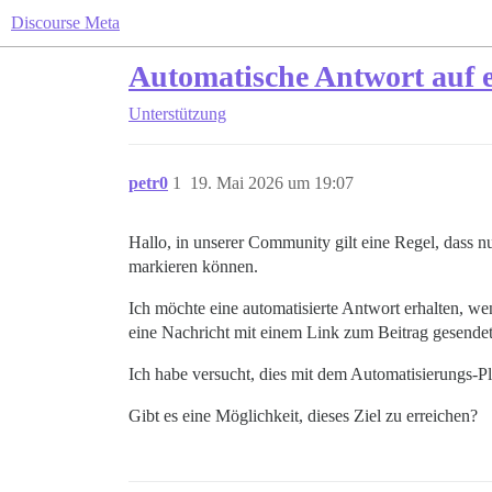
Discourse Meta
Automatische Antwort auf e
Unterstützung
petr0
1
19. Mai 2026 um 19:07
Hallo, in unserer Community gilt eine Regel, dass nu
markieren können.
Ich möchte eine automatisierte Antwort erhalten, 
eine Nachricht mit einem Link zum Beitrag gesendet w
Ich habe versucht, dies mit dem Automatisierungs-Pl
Gibt es eine Möglichkeit, dieses Ziel zu erreichen?