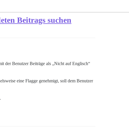
eten Beitrags suchen
mit der Benutzer Beiträge als „Nicht auf Englisch“
elsweise eine Flagge genehmigt, soll dem Benutzer
.