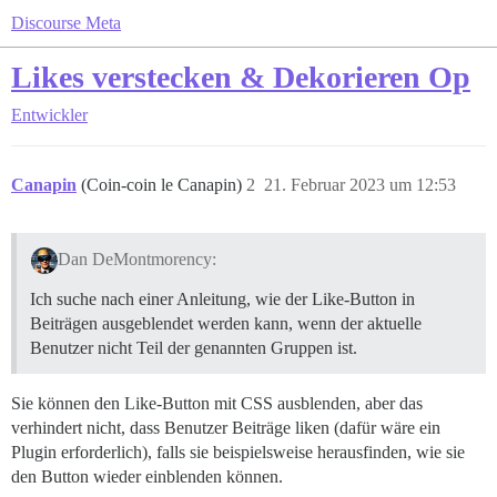
Discourse Meta
Likes verstecken & Dekorieren Op
Entwickler
Canapin
(Coin-coin le Canapin)
2
21. Februar 2023 um 12:53
Dan DeMontmorency:
Ich suche nach einer Anleitung, wie der Like-Button in
Beiträgen ausgeblendet werden kann, wenn der aktuelle
Benutzer nicht Teil der genannten Gruppen ist.
Sie können den Like-Button mit CSS ausblenden, aber das
verhindert nicht, dass Benutzer Beiträge liken (dafür wäre ein
Plugin erforderlich), falls sie beispielsweise herausfinden, wie sie
den Button wieder einblenden können.