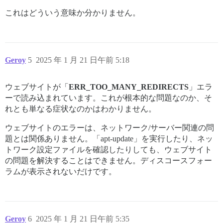
これはどういう意味か分かりません。
Geroy
5
2025 年 1 月 21 日午前 5:18
ウェブサイトが「
ERR_TOO_MANY_REDIRECTS
」エラ
ーで読み込まれています。これが根本的な問題なのか、そ
れとも単なる症状なのかはわかりません。
ウェブサイトのエラーは、ネットワーク/サーバー関連の問
題とは関係ありません。「apt-update」を実行したり、ネッ
トワーク設定ファイルを確認したりしても、ウェブサイト
の問題を解決することはできません。ディスコースフォー
ラムが表示されないだけです。
Geroy
6
2025 年 1 月 21 日午前 5:35