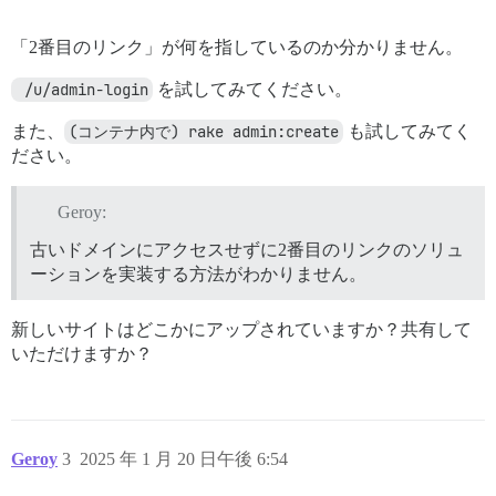
「2番目のリンク」が何を指しているのか分かりません。
 /u/admin-login
を試してみてください。
また、
(コンテナ内で) rake admin:create
も試してみてく
ださい。
Geroy:
古いドメインにアクセスせずに2番目のリンクのソリュ
ーションを実装する方法がわかりません。
新しいサイトはどこかにアップされていますか？共有して
いただけますか？
Geroy
3
2025 年 1 月 20 日午後 6:54