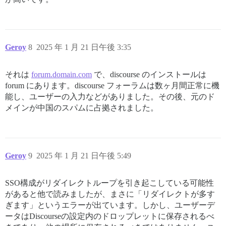
Geroy
8
2025 年 1 月 21 日午後 3:35
それは
forum.domain.com
で、discourse のインストールは
forum にあります。discourse フォーラムは数ヶ月間正常に機
能し、ユーザーの入力などがありました。その後、元のド
メインが中国のスパムに占拠されました。
Geroy
9
2025 年 1 月 21 日午後 5:49
SSO構成がリダイレクトループを引き起こしている可能性
があると他で読みましたが、まさに「リダイレクトが多す
ぎます」というエラーが出ています。しかし、ユーザーデ
ータはDiscourseの設定内のドロップレットに保存されるべ