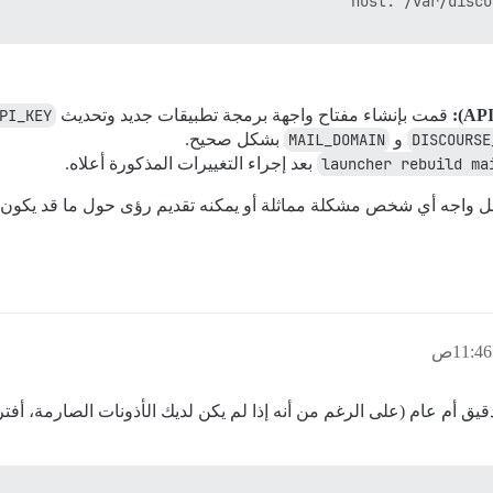
قمت بإنشاء مفتاح واجهة برمجة تطبيقات جديد وتحديث
PI_KEY
DISCOURSE
و
MAIL_DOMAIN
بشكل صحيح.
بعد إجراء التغييرات المذكورة أعلاه.
 هل واجه أي شخص مشكلة مماثلة أو يمكنه تقديم رؤى حول ما قد يكون 
يق أم عام (على الرغم من أنه إذا لم يكن لديك الأذونات الصارمة، أ