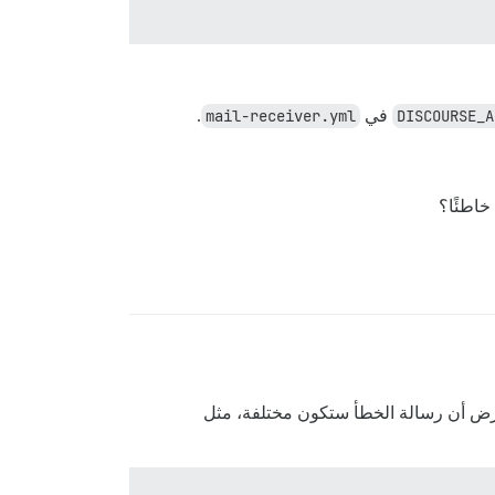
DISCOURSE_A
في
mail-receiver.yml
.
خاطئًا؟
فترض أن رسالة الخطأ ستكون مختلفة، مثل