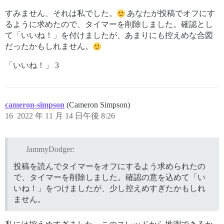
すみません、それは私でした。
あなたが投稿でオフにす
るように求めたので、タイマーを削除しました。確認とし
て「いいね！」を付けましたが、あまりにも控えめな合図
だったかもしれません。
「いいね！」 3
cameron-simpson
(Cameron Simpson)
16
2022 年 11 月 14 日午後 8:26
JammyDodger:
投稿を読んでタイマーをオフにするよう求められたの
で、タイマーを削除しました。確認の意を込めて「い
いね！」をつけましたが、少し控えめすぎたかもしれ
ません。