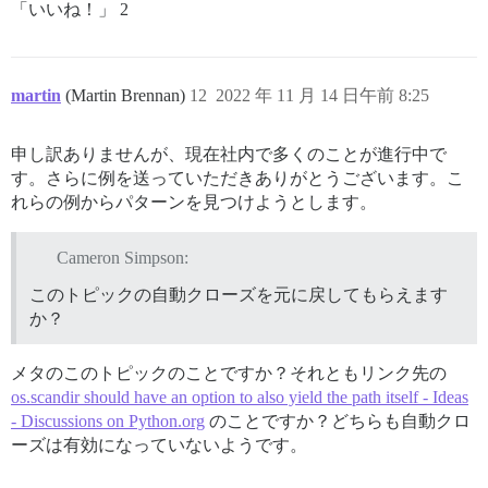
「いいね！」 2
martin
(Martin Brennan)
12
2022 年 11 月 14 日午前 8:25
申し訳ありませんが、現在社内で多くのことが進行中で
す。さらに例を送っていただきありがとうございます。こ
れらの例からパターンを見つけようとします。
Cameron Simpson:
このトピックの自動クローズを元に戻してもらえます
か？
メタのこのトピックのことですか？それともリンク先の
os.scandir should have an option to also yield the path itself - Ideas
- Discussions on Python.org
のことですか？どちらも自動クロ
ーズは有効になっていないようです。