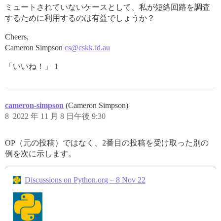
ミュートされていないケースとして、私が短絡回路を調査
するために利用するのは有益でしょうか？
Cheers,
Cameron Simpson
cs@cskk.id.au
「いいね！」 1
cameron-simpson
(Cameron Simpson)
8
2022 年 11 月 8 日午後 9:30
OP（元の投稿）ではなく、2番目の投稿を受け取った別の
例を次に示します。
Discussions on Python.org – 8 Nov 22