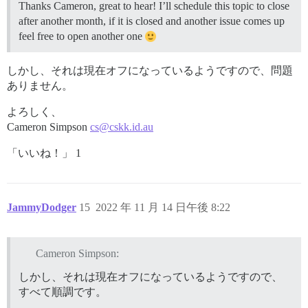
Thanks Cameron, great to hear! I’ll schedule this topic to close
after another month, if it is closed and another issue comes up
feel free to open another one
しかし、それは現在オフになっているようですので、問題
ありません。
よろしく、
Cameron Simpson
cs@cskk.id.au
「いいね！」 1
JammyDodger
15
2022 年 11 月 14 日午後 8:22
Cameron Simpson:
しかし、それは現在オフになっているようですので、
すべて順調です。