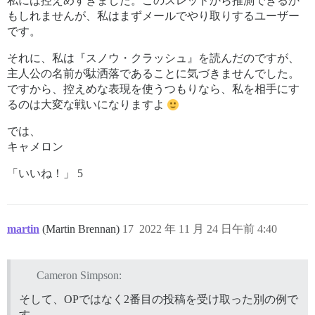
私には控えめすぎました。このスレッドから推測できるか
もしれませんが、私はまずメールでやり取りするユーザー
です。
それに、私は『スノウ・クラッシュ』を読んだのですが、
主人公の名前が駄洒落であることに気づきませんでした。
ですから、控えめな表現を使うつもりなら、私を相手にす
るのは大変な戦いになりますよ
では、
キャメロン
「いいね！」 5
martin
(Martin Brennan)
17
2022 年 11 月 24 日午前 4:40
Cameron Simpson:
そして、OPではなく2番目の投稿を受け取った別の例で
す。