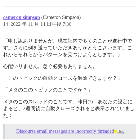
cameron-simpson
(Cameron Simpson)
14
2022 年 11 月 14 日午後 7:36
「申し訳ありませんが、現在社内で多くのことが進行中で
す。さらに例を送っていただきありがとうございます。こ
れからそれらからパターンを見つけようとします。」
心配いりません。急ぐ必要もありません。
「このトピックの自動クローズを解除できますか？」
「メタのこのトピックのことですか？」
メタのこのスレッドのことです。昨日(?)、あなたの設定に
よると、2週間後に自動クローズされると表示されていまし
た：
Discourse email messages are incorrectly threaded
Bug