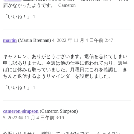
届かなかったようです。- Cameron
「いいね！」 1
martin
(Martin Brennan)
4
2022 年 11 月 4 日午前 2:47
キャメロン、ありがとうございます。返信を忘れてしまい
申し訳ありません。今週は他の仕事に追われており、週半
ばには休みも取っていました。月曜日にこれを確認し、き
ちんと返信するようリマインダーを設定しました。
「いいね！」 1
cameron-simpson
(Cameron Simpson)
5
2022 年 11 月 4 日午前 3:19
心配いりません、確認しているだけです。- キャメロン