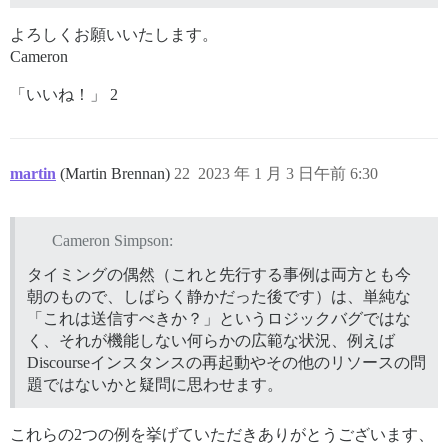
よろしくお願いいたします。
Cameron
「いいね！」 2
martin
(Martin Brennan)
22
2023 年 1 月 3 日午前 6:30
Cameron Simpson:
タイミングの偶然（これと先行する事例は両方とも今
朝のもので、しばらく静かだった後です）は、単純な
「これは送信すべきか？」というロジックバグではな
く、それが機能しない何らかの広範な状況、例えば
Discourseインスタンスの再起動やその他のリソースの問
題ではないかと疑問に思わせます。
これらの2つの例を挙げていただきありがとうございます、