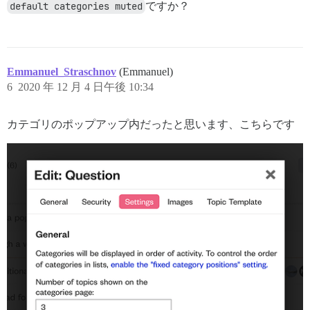
default categories muted
ですか？
Emmanuel_Straschnov
(Emmanuel)
6
2020 年 12 月 4 日午後 10:34
カテゴリのポップアップ内だったと思います、こちらです