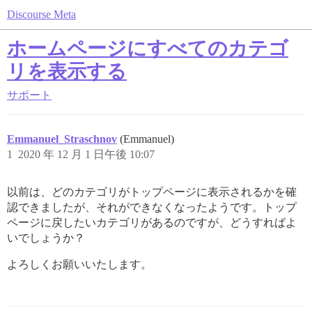
Discourse Meta
ホームページにすべてのカテゴ
リを表示する
サポート
Emmanuel_Straschnov
(Emmanuel)
1
2020 年 12 月 1 日午後 10:07
以前は、どのカテゴリがトップページに表示されるかを確
認できましたが、それができなくなったようです。トップ
ページに戻したいカテゴリがあるのですが、どうすればよ
いでしょうか？
よろしくお願いいたします。