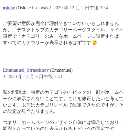
osioke
(Osioke Itseuwa)
2
2020 年 12 月 2 日午後 3:34
ご要望の意図が完全に理解できていないかもしれません
が、「デスクトップのカテゴリーページスタイル」サイト
設定で「カテゴリーのみ」をホームページに設定すれば、
すべてのカテゴリーが表示されるはずです
Emmanuel_Straschnov
(Emmanuel)
3
2020 年 12 月 3 日午後 1:43
私の問題は、特定のカテゴリのトピックの一部がホームペ
ージに表示されないことです。これを修正したいと考えて
います。以前はカテゴリレベルで設定できたのですが、そ
の設定が見当たりません。
つまり、ホームページのデザイン自体には満足しており、
問題となっているのは表示されるトピックの選定です。