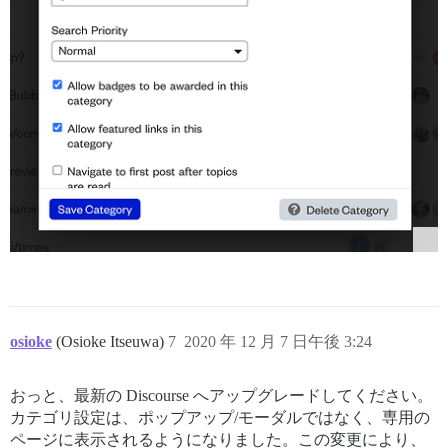
osioke
(Osioke Itseuwa)
7
2020 年 12 月 7 日午後 3:24
おっと、最新の Discourse へアップグレードしてください。
カテゴリ設定は、ポップアップ/モーダルではなく、専用の
ページに表示されるようになりました。この変更により、