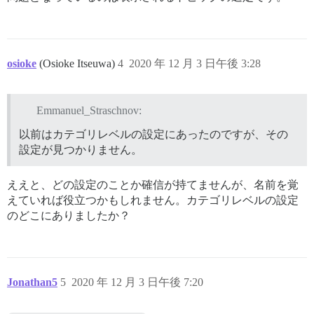
osioke
(Osioke Itseuwa)
4
2020 年 12 月 3 日午後 3:28
Emmanuel_Straschnov:
以前はカテゴリレベルの設定にあったのですが、その
設定が見つかりません。
ええと、どの設定のことか確信が持てませんが、名前を覚
えていれば役立つかもしれません。カテゴリレベルの設定
のどこにありましたか？
Jonathan5
5
2020 年 12 月 3 日午後 7:20