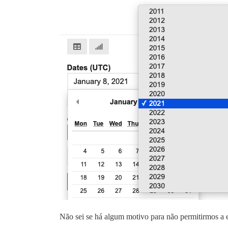
Não sei se há algum motivo para não permitirmos a