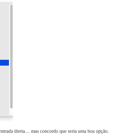
 entrada direta… mas concordo que seria uma boa opção.