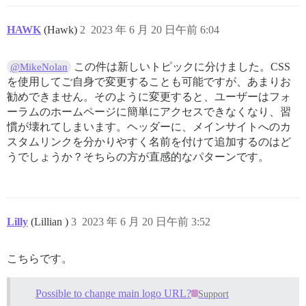
HAWK
(Hawk)
2
2023 年 6 月 20 日午前 6:04
この件は新しいトピックに分けました。CSS
@MikeNolan
を使用してご自身で変更することも可能ですが、あまりお
勧めできません。そのように変更すると、ユーザーはフォ
ーラムのホームページに簡単にアクセスできなくなり、習
慣が壊れてしまいます。ヘッダーに、メインサイトへのカ
スタムリンクを分かりやすく名前を付けて追加するのはど
うでしょうか？そちらの方が直感的なパターンです。
Lilly
(Lillian )
3
2023 年 6 月 20 日午前 3:52
こちらです。
Possible to change main logo URL?
Support