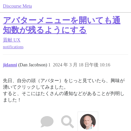
Discourse Meta
アバターメニューを開いても通
知数が残るようにする
貢献
UX
notifications
jidanni
(Dan Jacobson)
1
2024 年 3 月 18 日午後 10:16
先日、自分の頭（アバター）をじっと見ていたら、興味が
湧いてクリックしてみました。
すると、そこにはたくさんの通知などがあることが判明し
ました！