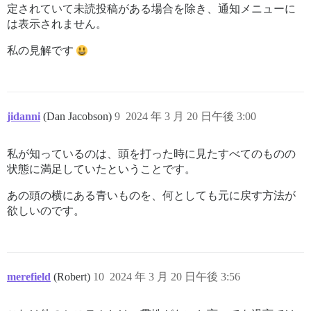
定されていて未読投稿がある場合を除き、通知メニューに
は表示されません。
私の見解です
jidanni
(Dan Jacobson)
9
2024 年 3 月 20 日午後 3:00
私が知っているのは、頭を打った時に見たすべてのものの
状態に満足していたということです。
あの頭の横にある青いものを、何としても元に戻す方法が
欲しいのです。
merefield
(Robert)
10
2024 年 3 月 20 日午後 3:56