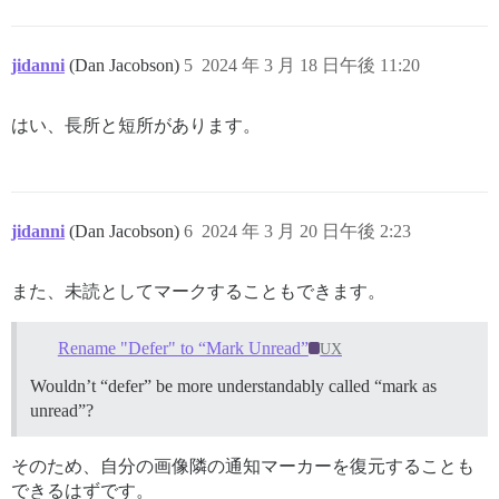
jidanni
(Dan Jacobson)
5
2024 年 3 月 18 日午後 11:20
はい、長所と短所があります。
jidanni
(Dan Jacobson)
6
2024 年 3 月 20 日午後 2:23
また、未読としてマークすることもできます。
Rename "Defer" to “Mark Unread”
UX
Wouldn’t “defer” be more understandably called “mark as
unread”?
そのため、自分の画像隣の通知マーカーを復元することも
できるはずです。