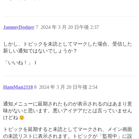
JammyDodger
7
2024 年 3 月 20 日午後 2:37
しかし、トピックを未読としてマークした場合、受信した
新しい通知ではないでしょうか？
「いいね！」 1
HamMan2118
8
2024 年 3 月 20 日午後 2:54
通知メニューに延期されたものが表示されるのはあまり意
味がないと思います。悪いアイデアだとは言っていません
けどね
トピックを延期すると未読としてマークされ、メイン画面
の未読リストに表示されます。トピックが「監視中」に設