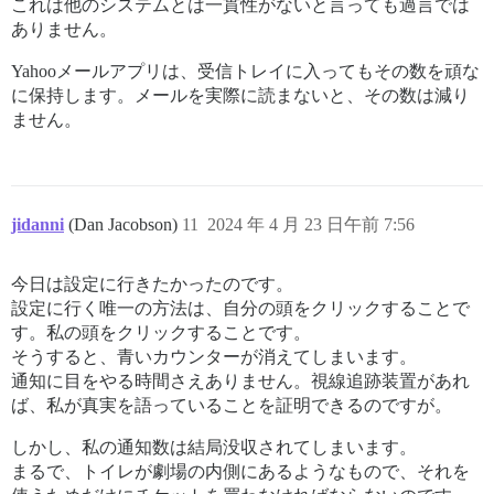
これは他のシステムとは一貫性がないと言っても過言では
ありません。
Yahooメールアプリは、受信トレイに入ってもその数を頑な
に保持します。メールを実際に読まないと、その数は減り
ません。
jidanni
(Dan Jacobson)
11
2024 年 4 月 23 日午前 7:56
今日は設定に行きたかったのです。
設定に行く唯一の方法は、自分の頭をクリックすることで
す。私の頭をクリックすることです。
そうすると、青いカウンターが消えてしまいます。
通知に目をやる時間さえありません。視線追跡装置があれ
ば、私が真実を語っていることを証明できるのですが。
しかし、私の通知数は結局没収されてしまいます。
まるで、トイレが劇場の内側にあるようなもので、それを