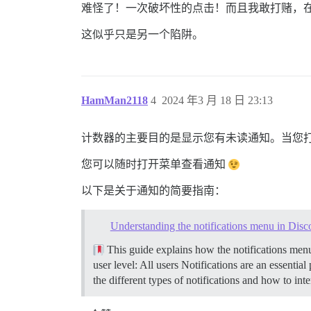
难怪了！一次破坏性的点击！而且我敢打赌，
这似乎只是另一个陷阱。
HamMan2118
4
2024 年3 月 18 日 23:13
计数器的主要目的是显示您有未读通知。当您
您可以随时打开菜单查看通知
以下是关于通知的简要指南：
Understanding the notifications menu in Disc
This guide explains how the notifications menu 
user level: All users Notifications are an essenti
the different types of notifications and how to int