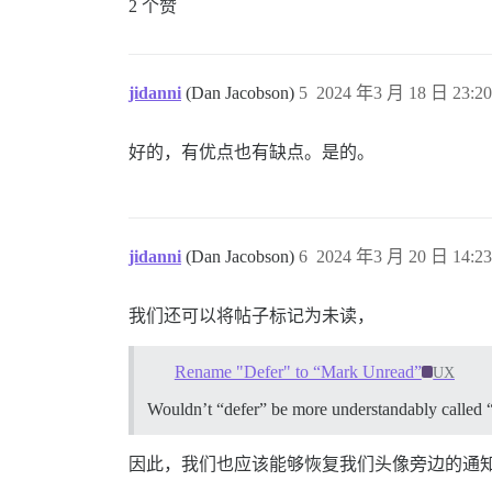
2 个赞
jidanni
(Dan Jacobson)
5
2024 年3 月 18 日 23:20
好的，有优点也有缺点。是的。
jidanni
(Dan Jacobson)
6
2024 年3 月 20 日 14:23
我们还可以将帖子标记为未读，
Rename "Defer" to “Mark Unread”
UX
Wouldn’t “defer” be more understandably called 
因此，我们也应该能够恢复我们头像旁边的通