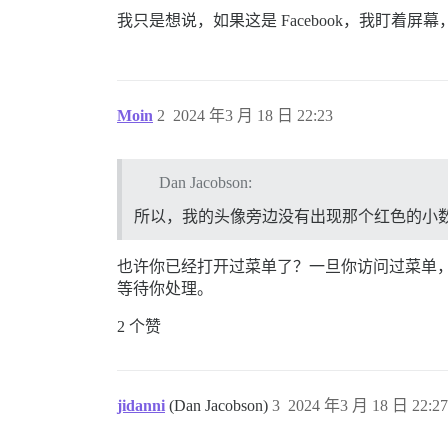
我只是想说，如果这是 Facebook，我盯着屏
Moin
2
2024 年3 月 18 日 22:23
Dan Jacobson:
所以，我的头像旁边没有出现那个红色的小
也许你已经打开过菜单了？一旦你访问过菜单
等待你处理。
2 个赞
jidanni
(Dan Jacobson)
3
2024 年3 月 18 日 22:27