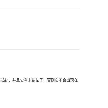
关注”，并且它有未读帖子，否则它不会出现在