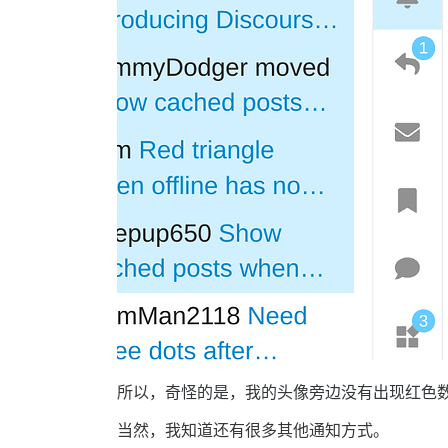
所以，奇怪的是，我的头像旁边没有出现红色
当然，我知道还有很多其他通知方式。