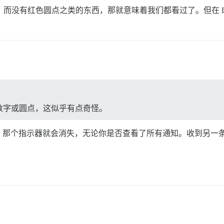
幕，而没有红色圆点之类的东西，那就意味着我们都看过了。但在 Dis
数字或圆点，这似乎有点奇怪。
，那个指示器就会消失，无论你是否查看了所有通知。收到另一