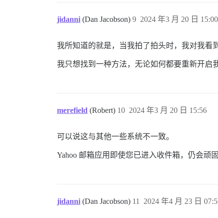
jidanni
(Dan Jacobson)
9
2024 年3 月 20 日 15:00
我所知道的就是，当我拍了拍头时，我对我看
我只想找到一种方法，无论如何都要重新开启
merefield
(Robert)
10
2024 年3 月 20 日 15:56
可以说这与其他一些系统不一致。
Yahoo 邮箱应用即使您已进入收件箱，仍会
jidanni
(Dan Jacobson)
11
2024 年4 月 23 日 07:5