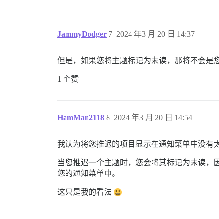
JammyDodger
7
2024 年3 月 20 日 14:37
但是，如果您将主题标记为未读，那将不会是
1 个赞
HamMan2118
8
2024 年3 月 20 日 14:54
我认为将您推迟的项目显示在通知菜单中没有
当您推迟一个主题时，您会将其标记为未读，因
您的通知菜单中。
这只是我的看法