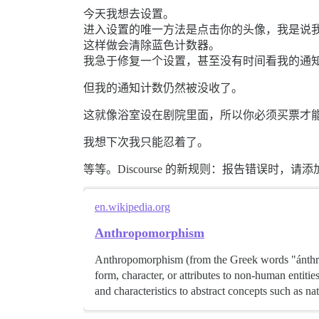
今天我想去设置。
进入设置的唯一方法是点击你的头像，我是说
这样做会清除蓝色计数器。
我急于修复一个设置，甚至没有时间看我的通
但我的通知计数仍然被没收了。
这就像浴室设在剧院里面，所以你必须买票才
我想下次我只能忍着了。
等等。Discourse 的新规则：报告错误时，请
en.wikipedia.org
Anthropomorphism
Anthropomorphism (from the Greek words "ánthrō
form, character, or attributes to non-human entitie
and characteristics to abstract concepts such as na