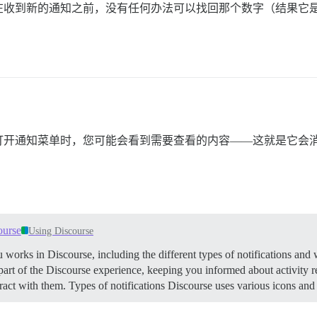
在收到新的通知之前，没有任何办法可以找回那个数字（结果它
打开通知菜单时，您可能会看到需要查看的内容——这就是它会
ourse
Using Discourse
works in Discourse, including the different types of notifications and 
al part of the Discourse experience, keeping you informed about activity
eract with them.
Types of notifications Discourse uses various icons an