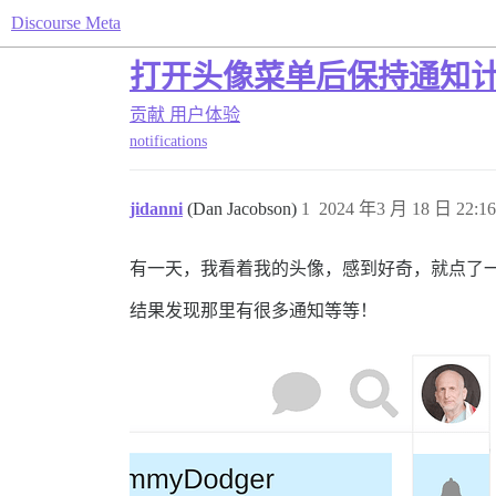
Discourse Meta
打开头像菜单后保持通知
贡献
用户体验
notifications
jidanni
(Dan Jacobson)
1
2024 年3 月 18 日 22:16
有一天，我看着我的头像，感到好奇，就点了
结果发现那里有很多通知等等！