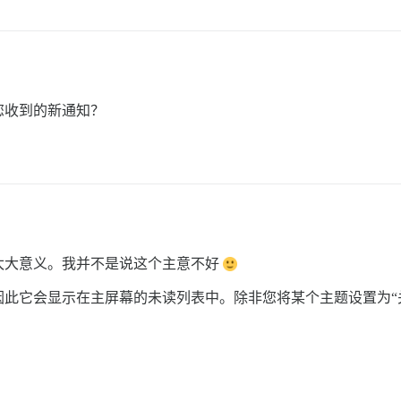
您收到的新通知？
太大意义。我并不是说这个主意不好
此它会显示在主屏幕的未读列表中。除非您将某个主题设置为“