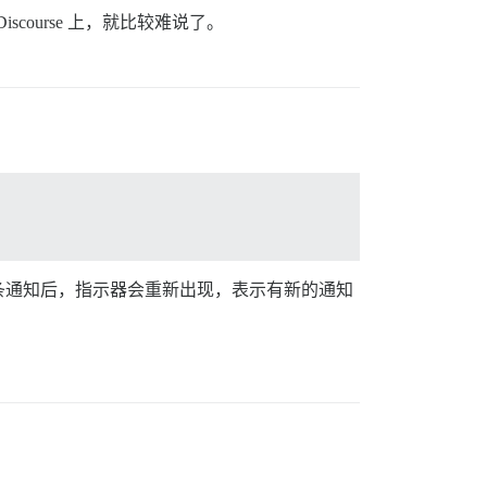
course 上，就比较难说了。
条通知后，指示器会重新出现，表示有新的通知