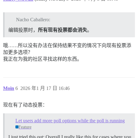
Nacho Caballero:
编辑投票时，
所有现有投票都会消失
。
哦……所以没有办法在保持结果不变的情况下向现有投票添
加更多选项？
我正在为我的社区寻找这样的东西。
Moin
6
2026 年1 月 17 日 16:46
现在有了动态投票：
Let users add more poll options while the poll is running
Feature
I just tried this out: Overall I really like this for cases where you