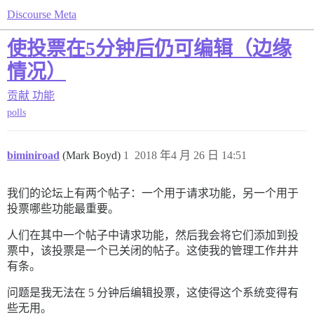
Discourse Meta
使投票在5分钟后仍可编辑（边缘
情况）
贡献
功能
polls
biminiroad
(Mark Boyd)
1
2018 年4 月 26 日 14:51
我们的论坛上有两个帖子：一个用于请求功能，另一个用于
投票哪些功能最重要。
人们在其中一个帖子中请求功能，然后我会将它们添加到投
票中，该投票是一个已关闭的帖子。这使我的管理工作井井
有条。
问题是我无法在 5 分钟后编辑投票，这使得这个系统变得有
些无用。