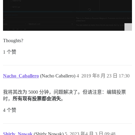
Thoughts?
1 个赞
Nacho_Caballero
(Nacho Caballero)
4
2019 年8 月 23 日 17:30
我将其改为 5000 分钟，问题解决了。但请注意：编辑投票
时，
所有现有投票都会消失
。
4 个赞
Shirly_Nowak
(Shirly Nowak)
5
2023 年4 月 3 日 09:48