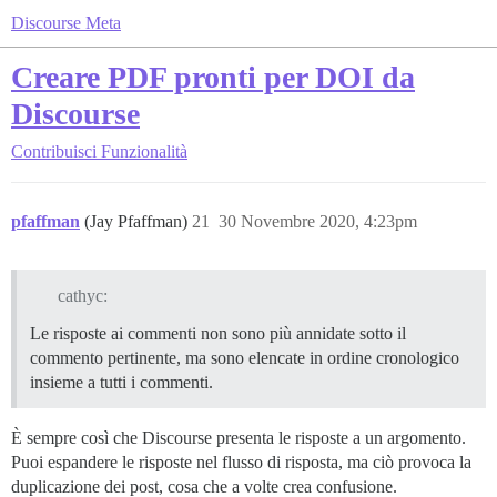
Discourse Meta
Creare PDF pronti per DOI da
Discourse
Contribuisci
Funzionalità
pfaffman
(Jay Pfaffman)
21
30 Novembre 2020, 4:23pm
cathyc:
Le risposte ai commenti non sono più annidate sotto il
commento pertinente, ma sono elencate in ordine cronologico
insieme a tutti i commenti.
È sempre così che Discourse presenta le risposte a un argomento.
Puoi espandere le risposte nel flusso di risposta, ma ciò provoca la
duplicazione dei post, cosa che a volte crea confusione.