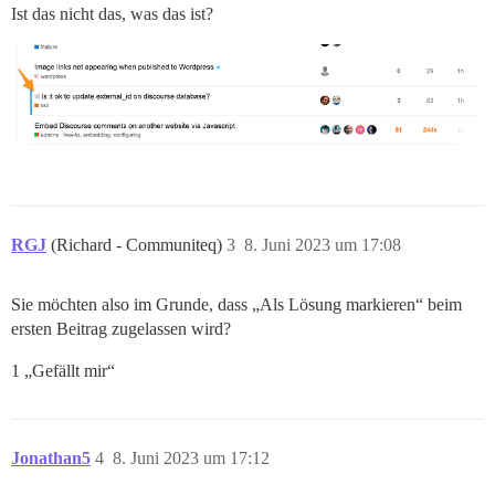
Ist das nicht das, was das ist?
RGJ
(Richard - Communiteq)
3
8. Juni 2023 um 17:08
Sie möchten also im Grunde, dass „Als Lösung markieren“ beim
ersten Beitrag zugelassen wird?
1 „Gefällt mir“
Jonathan5
4
8. Juni 2023 um 17:12