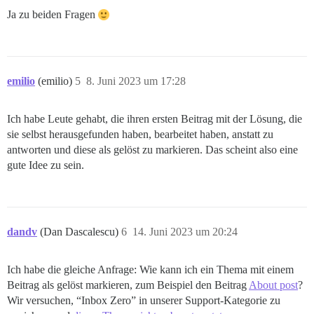
Ja zu beiden Fragen
emilio
(emilio)
5
8. Juni 2023 um 17:28
Ich habe Leute gehabt, die ihren ersten Beitrag mit der Lösung, die
sie selbst herausgefunden haben, bearbeitet haben, anstatt zu
antworten und diese als gelöst zu markieren. Das scheint also eine
gute Idee zu sein.
dandv
(Dan Dascalescu)
6
14. Juni 2023 um 20:24
Ich habe die gleiche Anfrage: Wie kann ich ein Thema mit einem
Beitrag als gelöst markieren, zum Beispiel den Beitrag
About post
?
Wir versuchen, “Inbox Zero” in unserer Support-Kategorie zu