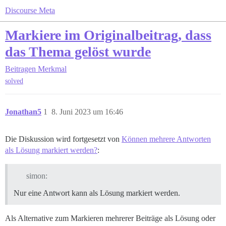
Discourse Meta
Markiere im Originalbeitrag, dass
das Thema gelöst wurde
Beitragen
Merkmal
solved
Jonathan5
1
8. Juni 2023 um 16:46
Die Diskussion wird fortgesetzt von
Können mehrere Antworten
als Lösung markiert werden?
:
simon:
Nur eine Antwort kann als Lösung markiert werden.
Als Alternative zum Markieren mehrerer Beiträge als Lösung oder