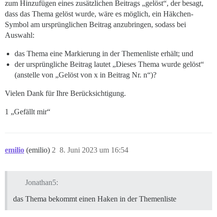
zum Hinzufügen eines zusätzlichen Beitrags „gelöst“, der besagt,
dass das Thema gelöst wurde, wäre es möglich, ein Häkchen-
Symbol am ursprünglichen Beitrag anzubringen, sodass bei
Auswahl:
das Thema eine Markierung in der Themenliste erhält; und
der ursprüngliche Beitrag lautet „Dieses Thema wurde gelöst“
(anstelle von „Gelöst von x in Beitrag Nr. n“)?
Vielen Dank für Ihre Berücksichtigung.
1 „Gefällt mir“
emilio
(emilio)
2
8. Juni 2023 um 16:54
Jonathan5:
das Thema bekommt einen Haken in der Themenliste