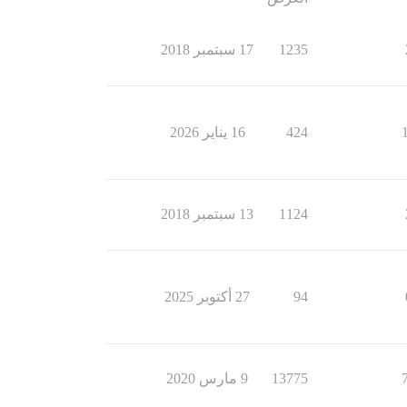
1235
17 سبتمبر 2018
424
16 يناير 2026
1124
13 سبتمبر 2018
94
27 أكتوبر 2025
13775
9 مارس 2020