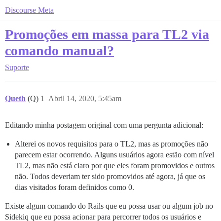
Discourse Meta
Promoções em massa para TL2 via
comando manual?
Suporte
Queth
(Q)
1
Abril 14, 2020, 5:45am
Editando minha postagem original com uma pergunta adicional:
Alterei os novos requisitos para o TL2, mas as promoções não
parecem estar ocorrendo. Alguns usuários agora estão com nível
TL2, mas não está claro por que eles foram promovidos e outros
não. Todos deveriam ter sido promovidos até agora, já que os
dias visitados foram definidos como 0.
Existe algum comando do Rails que eu possa usar ou algum job no
Sidekiq que eu possa acionar para percorrer todos os usuários e