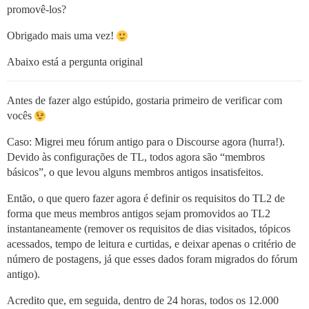
promovê-los?
Obrigado mais uma vez!
Abaixo está a pergunta original
Antes de fazer algo estúpido, gostaria primeiro de verificar com
vocês
Caso: Migrei meu fórum antigo para o Discourse agora (hurra!).
Devido às configurações de TL, todos agora são “membros
básicos”, o que levou alguns membros antigos insatisfeitos.
Então, o que quero fazer agora é definir os requisitos do TL2 de
forma que meus membros antigos sejam promovidos ao TL2
instantaneamente (remover os requisitos de dias visitados, tópicos
acessados, tempo de leitura e curtidas, e deixar apenas o critério de
número de postagens, já que esses dados foram migrados do fórum
antigo).
Acredito que, em seguida, dentro de 24 horas, todos os 12.000