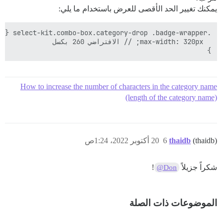
يمكنك تغيير الحد الأقصى للعرض باستخدام ما يلي:
}

How to increase the number of characters in the category name
(length of the category name)
(thaidb)
thaidb
6
20 أكتوبر 2022، 1:24ص
شكراً جزيلاً
!
@Don
الموضوعات ذات الصلة