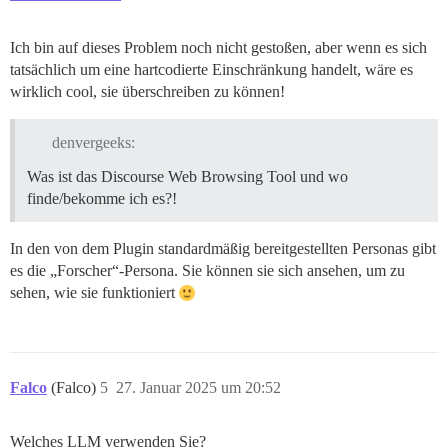
Ich bin auf dieses Problem noch nicht gestoßen, aber wenn es sich
tatsächlich um eine hartcodierte Einschränkung handelt, wäre es
wirklich cool, sie überschreiben zu können!
denvergeeks:
Was ist das Discourse Web Browsing Tool und wo
finde/bekomme ich es?!
In den von dem Plugin standardmäßig bereitgestellten Personas gibt
es die „Forscher“-Persona. Sie können sie sich ansehen, um zu
sehen, wie sie funktioniert
Falco
(Falco)
5
27. Januar 2025 um 20:52
Welches LLM verwenden Sie?