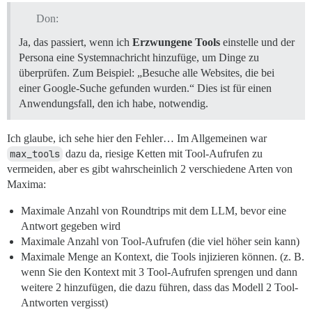
Don:
Ja, das passiert, wenn ich
Erzwungene Tools
einstelle und der
Persona eine Systemnachricht hinzufüge, um Dinge zu
überprüfen. Zum Beispiel: „Besuche alle Websites, die bei
einer Google-Suche gefunden wurden.“ Dies ist für einen
Anwendungsfall, den ich habe, notwendig.
Ich glaube, ich sehe hier den Fehler… Im Allgemeinen war
max_tools
dazu da, riesige Ketten mit Tool-Aufrufen zu
vermeiden, aber es gibt wahrscheinlich 2 verschiedene Arten von
Maxima:
Maximale Anzahl von Roundtrips mit dem LLM, bevor eine
Antwort gegeben wird
Maximale Anzahl von Tool-Aufrufen (die viel höher sein kann)
Maximale Menge an Kontext, die Tools injizieren können. (z. B.
wenn Sie den Kontext mit 3 Tool-Aufrufen sprengen und dann
weitere 2 hinzufügen, die dazu führen, dass das Modell 2 Tool-
Antworten vergisst)