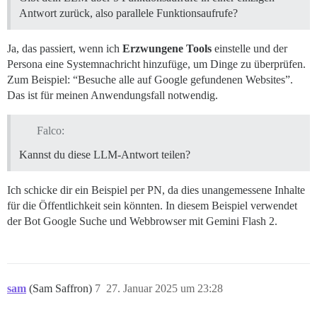
Antwort zurück, also parallele Funktionsaufrufe?
Ja, das passiert, wenn ich
Erzwungene Tools
einstelle und der
Persona eine Systemnachricht hinzufüge, um Dinge zu überprüfen.
Zum Beispiel: “Besuche alle auf Google gefundenen Websites”.
Das ist für meinen Anwendungsfall notwendig.
Falco:
Kannst du diese LLM-Antwort teilen?
Ich schicke dir ein Beispiel per PN, da dies unangemessene Inhalte
für die Öffentlichkeit sein könnten. In diesem Beispiel verwendet
der Bot Google Suche und Webbrowser mit Gemini Flash 2.
sam
(Sam Saffron)
7
27. Januar 2025 um 23:28