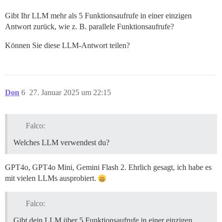
Gibt Ihr LLM mehr als 5 Funktionsaufrufe in einer einzigen
Antwort zurück, wie z. B. parallele Funktionsaufrufe?
Können Sie diese LLM-Antwort teilen?
Don
6
27. Januar 2025 um 22:15
Falco:
Welches LLM verwendest du?
GPT4o, GPT4o Mini, Gemini Flash 2. Ehrlich gesagt, ich habe es
mit vielen LLMs ausprobiert.
Falco:
Gibt dein LLM über 5 Funktionsaufrufe in einer einzigen