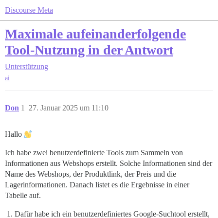
Discourse Meta
Maximale aufeinanderfolgende
Tool-Nutzung in der Antwort
Unterstützung
ai
Don
1
27. Januar 2025 um 11:10
Hallo
Ich habe zwei benutzerdefinierte Tools zum Sammeln von
Informationen aus Webshops erstellt. Solche Informationen sind der
Name des Webshops, der Produktlink, der Preis und die
Lagerinformationen. Danach listet es die Ergebnisse in einer
Tabelle auf.
Dafür habe ich ein benutzerdefiniertes Google-Suchtool erstellt,