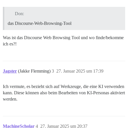
Don:
das Discourse-Web-Browsing-Tool
Was ist das Discourse Web Browsing Tool und wo finde/bekomme
ich es?!
Jagster
(Jakke Flemming)
3
27. Januar 2025 um 17:39
Ich vermute, es bezieht sich auf Werkzeuge, die eine KI verwenden
kann. Diese können also beim Bearbeiten von KI-Personas aktiviert
werden.
MachineScholar
4
27. Januar 2025 um 20:37