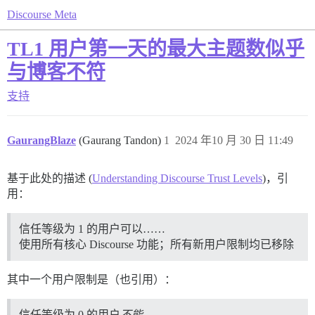
Discourse Meta
TL1 用户第一天的最大主题数似乎
与博客不符
支持
GaurangBlaze
(Gaurang Tandon)
1
2024 年10 月 30 日 11:49
基于此处的描述 (
Understanding Discourse Trust Levels
)，引
用：
信任等级为 1 的用户可以……
使用所有核心 Discourse 功能；所有新用户限制均已移除
其中一个用户限制是（也引用）：
信任等级为 0 的用户
不能
……