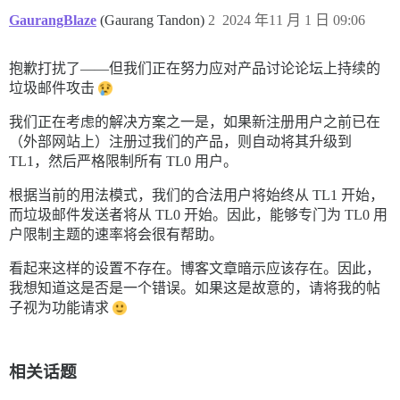
GaurangBlaze
(Gaurang Tandon)
2
2024 年11 月 1 日 09:06
抱歉打扰了——但我们正在努力应对产品讨论论坛上持续的
垃圾邮件攻击
我们正在考虑的解决方案之一是，如果新注册用户之前已在
（外部网站上）注册过我们的产品，则自动将其升级到
TL1，然后严格限制所有 TL0 用户。
根据当前的用法模式，我们的合法用户将始终从 TL1 开始，
而垃圾邮件发送者将从 TL0 开始。因此，能够专门为 TL0 用
户限制主题的速率将会很有帮助。
看起来这样的设置不存在。博客文章暗示应该存在。因此，
我想知道这是否是一个错误。如果这是故意的，请将我的帖
子视为功能请求
相关话题