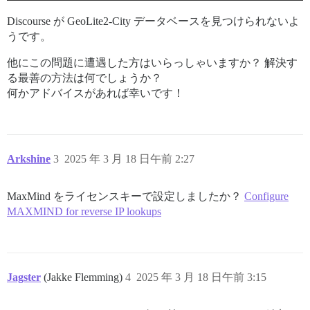
Discourse が GeoLite2-City データベースを見つけられないよ
うです。
他にこの問題に遭遇した方はいらっしゃいますか？ 解決す
る最善の方法は何でしょうか？
何かアドバイスがあれば幸いです！
Arkshine
3
2025 年 3 月 18 日午前 2:27
MaxMind をライセンスキーで設定しましたか？
Configure
MAXMIND for reverse IP lookups
Jagster
(Jakke Flemming)
4
2025 年 3 月 18 日午前 3:15