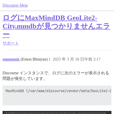
Discourse Meta
ログにMaxMindDB GeoLite2-
City.mmdbが見つかりませんエラ
ー
サポート
emonunix
(Emon Bhuiyan)
1
2025 年 3 月 18 日午前 2:17
Discourse インスタンスで、ログに次のエラーが表示される
問題が発生しています。
MaxMindDB (/var/www/discourse/vendor/data/GeoL