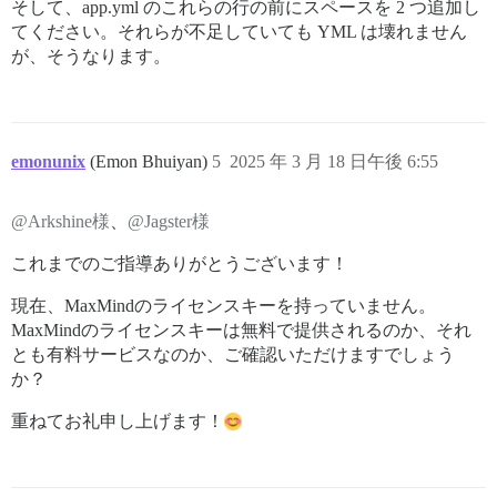
そして、app.yml のこれらの行の前にスペースを 2 つ追加し
てください。それらが不足していても YML は壊れません
が、そうなります。
emonunix
(Emon Bhuiyan)
5
2025 年 3 月 18 日午後 6:55
@Arkshine様
、
@Jagster様
これまでのご指導ありがとうございます！
現在、MaxMindのライセンスキーを持っていません。
MaxMindのライセンスキーは無料で提供されるのか、それ
とも有料サービスなのか、ご確認いただけますでしょう
か？
重ねてお礼申し上げます！