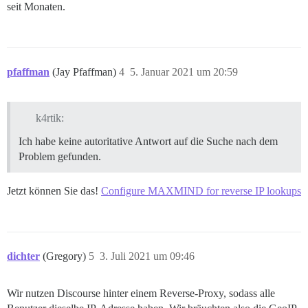
seit Monaten.
pfaffman
(Jay Pfaffman)
4
5. Januar 2021 um 20:59
k4rtik:
Ich habe keine autoritative Antwort auf die Suche nach dem
Problem gefunden.
Jetzt können Sie das!
Configure MAXMIND for reverse IP lookups
dichter
(Gregory)
5
3. Juli 2021 um 09:46
Wir nutzen Discourse hinter einem Reverse-Proxy, sodass alle