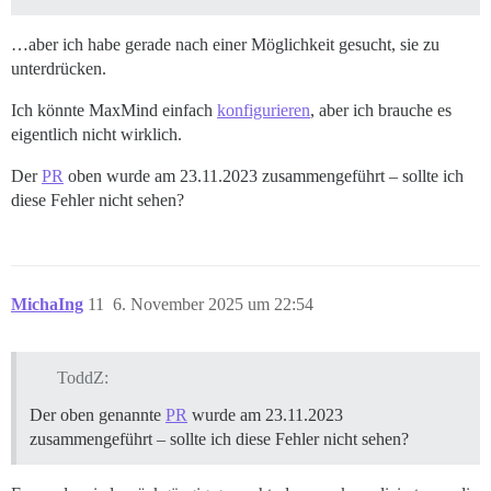
…aber ich habe gerade nach einer Möglichkeit gesucht, sie zu
unterdrücken.
Ich könnte MaxMind einfach
konfigurieren
, aber ich brauche es
eigentlich nicht wirklich.
Der
PR
oben wurde am 23.11.2023 zusammengeführt – sollte ich
diese Fehler nicht sehen?
MichaIng
11
6. November 2025 um 22:54
ToddZ:
Der oben genannte
PR
wurde am 23.11.2023
zusammengeführt – sollte ich diese Fehler nicht sehen?