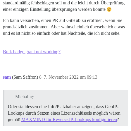
standardmäßig fehlschlagen soll und die leicht durch Überprüfung
einer einzigen Einstellung übersprungen werden könnte
.
Ich kann versuchen, einen PR auf GitHub zu eröffnen, wenn Sie
grundsätzlich zustimmen. Aber wahrscheinlich übersehe ich etwas
und es ist nicht so einfach oder hat Nachteile, die ich nicht sehe.
Bulk badge grant not working?
sam
(Sam Saffron)
8
7. November 2022 um 09:13
MichaIng:
Oder stattdessen eine Info/Platzhalter anzeigen, dass GeoIP-
Lookups durch Setzen eines Lizenzschlüssels möglich wären,
gemäß
MAXMIND für Reverse-IP-Lookups konfigurieren
?