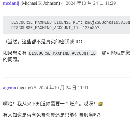
mcdanlj
(Michael K Johnson)
4
2024 年10 月 24 日 11:29
  DISCOURSE_MAXMIND_LICENSE_KEY: bmljZSB0cnksIG5vIGdvb
（当然，这些都不是真实的密钥或 ID）
如果您没有
DISCOURSE_MAXMIND_ACCOUNT_ID
，那可能就是您
的问题。
agemo
(agemo)
5
2024 年10 月 24 日 11:31
啊哈！我从来不知道你需要一个账户。哎呀！
有人知道是否有免费套餐还是只能付费服务吗？