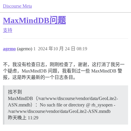
Discourse Meta
MaxMindDB问题
支持
agemo
(agemo)
1
2024 年10 月 24 日 08:19
不，我没有检查日志，刚刚检查了，谢谢，这打消了我另一
个疑虑，MaxMindDB 问题，我看到过一些 MaxMindDB 警
报，这是昨天最新的一个日志条目。
找不到
MaxMindDB（/var/www/discourse/vendor/data/GeoLite2-
ASN.mmdb）：No such file or directory @ rb_sysopen -
/var/www/discourse/vendor/data/GeoLite2-ASN.mmdb
昨天晚上 11:29