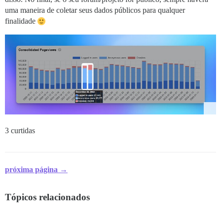
uma maneira de coletar seus dados públicos para qualquer
finalidade
3 curtidas
próxima página →
Tópicos relacionados