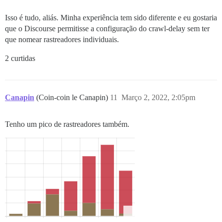
Isso é tudo, aliás. Minha experiência tem sido diferente e eu gostaria
que o Discourse permitisse a configuração do crawl-delay sem ter
que nomear rastreadores individuais.
2 curtidas
Canapin
(Coin-coin le Canapin)
11
Março 2, 2022, 2:05pm
Tenho um pico de rastreadores também.