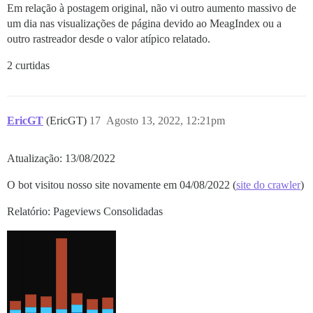
Em relação à postagem original, não vi outro aumento massivo de
um dia nas visualizações de página devido ao MeagIndex ou a
outro rastreador desde o valor atípico relatado.
2 curtidas
EricGT
(EricGT)
17
Agosto 13, 2022, 12:21pm
Atualização: 13/08/2022
O bot visitou nosso site novamente em 04/08/2022 (
site do crawler
)
Relatório: Pageviews Consolidadas