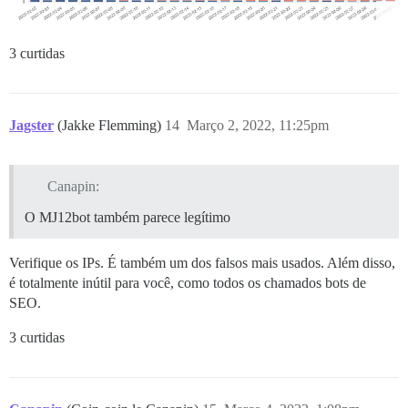
3 curtidas
Jagster
(Jakke Flemming)
14
Março 2, 2022, 11:25pm
Canapin:
O MJ12bot também parece legítimo
Verifique os IPs. É também um dos falsos mais usados. Além disso,
é totalmente inútil para você, como todos os chamados bots de
SEO.
3 curtidas