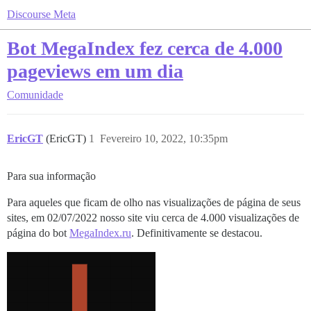
Discourse Meta
Bot MegaIndex fez cerca de 4.000
pageviews em um dia
Comunidade
EricGT
(EricGT)
1
Fevereiro 10, 2022, 10:35pm
Para sua informação
Para aqueles que ficam de olho nas visualizações de página de seus
sites, em 02/07/2022 nosso site viu cerca de 4.000 visualizações de
página do bot
MegaIndex.ru
. Definitivamente se destacou.