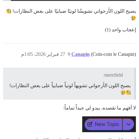
يصبح اللون الأرجواني تشويشًا لونيًا ضبابيًا على بعض النظارات!
إعجاب واحد (1)
(Coin-coin le Canapin)
Canapin
9
27 فبراير 2026، 1:05م
merefield:
يصبح اللون الأرجواني تشويهاً لونياً ضبابياً على بعض النظارات!
لا أفهم ما تقصده، يبدو لي جيداً تماماً: