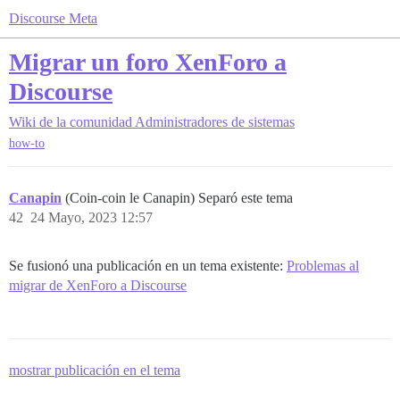
Discourse Meta
Migrar un foro XenForo a
Discourse
Wiki de la comunidad
Administradores de sistemas
how-to
Canapin
(Coin-coin le Canapin) Separó este tema
42
24 Mayo, 2023 12:57
Se fusionó una publicación en un tema existente:
Problemas al
migrar de XenForo a Discourse
mostrar publicación en el tema