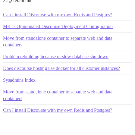
22 „Gefällt mir“
Can I install Discourse with my own Redis and Postgres?
MKJ's Opinionated Discourse Deployment Configuration
Move from standalone container to separate web and data
containers
Problem rebuilding because of slow database shutdown
Does discourse hosting use docker for all customer instances?
Sysadmins Index
Move from standalone container to separate web and data
containers
Can I install Discourse with my own Redis and Postgres?