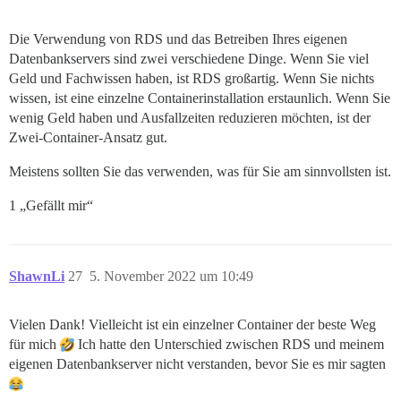
Die Verwendung von RDS und das Betreiben Ihres eigenen
Datenbankservers sind zwei verschiedene Dinge. Wenn Sie viel
Geld und Fachwissen haben, ist RDS großartig. Wenn Sie nichts
wissen, ist eine einzelne Containerinstallation erstaunlich. Wenn Sie
wenig Geld haben und Ausfallzeiten reduzieren möchten, ist der
Zwei-Container-Ansatz gut.
Meistens sollten Sie das verwenden, was für Sie am sinnvollsten ist.
1 „Gefällt mir“
ShawnLi
27
5. November 2022 um 10:49
Vielen Dank! Vielleicht ist ein einzelner Container der beste Weg
für mich
Ich hatte den Unterschied zwischen RDS und meinem
eigenen Datenbankserver nicht verstanden, bevor Sie es mir sagten