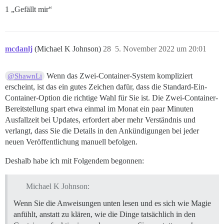
1 „Gefällt mir“
mcdanlj
(Michael K Johnson)
28
5. November 2022 um 20:01
Wenn das Zwei-Container-System kompliziert
@ShawnLi
erscheint, ist das ein gutes Zeichen dafür, dass die Standard-Ein-
Container-Option die richtige Wahl für Sie ist. Die Zwei-Container-
Bereitstellung spart etwa einmal im Monat ein paar Minuten
Ausfallzeit bei Updates, erfordert aber mehr Verständnis und
verlangt, dass Sie die Details in den Ankündigungen bei jeder
neuen Veröffentlichung manuell befolgen.
Deshalb habe ich mit Folgendem begonnen:
Michael K Johnson:
Wenn Sie die Anweisungen unten lesen und es sich wie Magie
anfühlt, anstatt zu klären, wie die Dinge tatsächlich in den