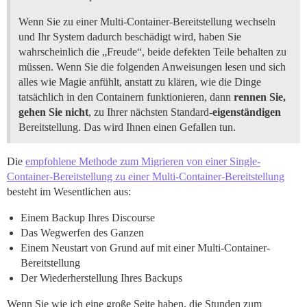
Wenn Sie zu einer Multi-Container-Bereitstellung wechseln
und Ihr System dadurch beschädigt wird, haben Sie
wahrscheinlich die „Freude“, beide defekten Teile behalten zu
müssen. Wenn Sie die folgenden Anweisungen lesen und sich
alles wie Magie anfühlt, anstatt zu klären, wie die Dinge
tatsächlich in den Containern funktionieren, dann
rennen Sie,
gehen Sie nicht
, zu Ihrer nächsten Standard-
eigenständigen
Bereitstellung. Das wird Ihnen einen Gefallen tun.
Die
empfohlene Methode zum Migrieren von einer Single-
Container-Bereitstellung zu einer Multi-Container-Bereitstellung
besteht im Wesentlichen aus:
Einem Backup Ihres Discourse
Das Wegwerfen des Ganzen
Einem Neustart von Grund auf mit einer Multi-Container-
Bereitstellung
Der Wiederherstellung Ihres Backups
Wenn Sie wie ich eine große Seite haben, die Stunden zum