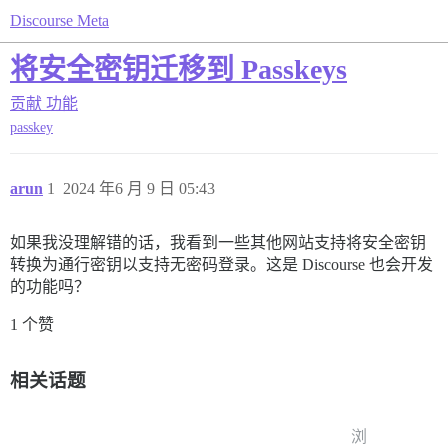
Discourse Meta
将安全密钥迁移到 Passkeys
贡献
功能
passkey
arun
1
2024 年6 月 9 日 05:43
如果我没理解错的话，我看到一些其他网站支持将安全密钥
转换为通行密钥以支持无密码登录。这是 Discourse 也会开发
的功能吗？
1 个赞
相关话题
浏