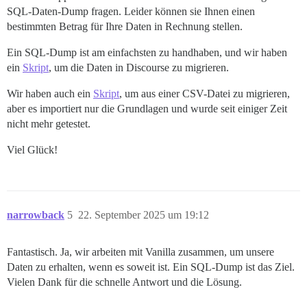
SQL-Daten-Dump fragen. Leider können sie Ihnen einen
bestimmten Betrag für Ihre Daten in Rechnung stellen.
Ein SQL-Dump ist am einfachsten zu handhaben, und wir haben
ein
Skript
, um die Daten in Discourse zu migrieren.
Wir haben auch ein
Skript
, um aus einer CSV-Datei zu migrieren,
aber es importiert nur die Grundlagen und wurde seit einiger Zeit
nicht mehr getestet.
Viel Glück!
narrowback
5
22. September 2025 um 19:12
Fantastisch. Ja, wir arbeiten mit Vanilla zusammen, um unsere
Daten zu erhalten, wenn es soweit ist. Ein SQL-Dump ist das Ziel.
Vielen Dank für die schnelle Antwort und die Lösung.