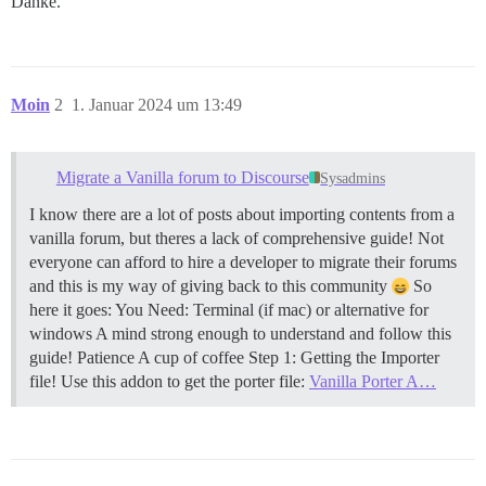
Danke.
Moin
2
1. Januar 2024 um 13:49
Migrate a Vanilla forum to Discourse
Sysadmins
I know there are a lot of posts about importing contents from a
vanilla forum, but theres a lack of comprehensive guide! Not
everyone can afford to hire a developer to migrate their forums
and this is my way of giving back to this community
So
here it goes: You Need: Terminal (if mac) or alternative for
windows A mind strong enough to understand and follow this
guide! Patience A cup of coffee
Step 1: Getting the Importer
file! Use this addon to get the porter file:
Vanilla Porter A…