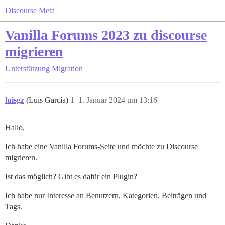
Discourse Meta
Vanilla Forums 2023 zu discourse
migrieren
Unterstützung
Migration
luisgz
(Luis García)
1
1. Januar 2024 um 13:16
Hallo,
Ich habe eine Vanilla Forums-Seite und möchte zu Discourse
migrieren.
Ist das möglich? Gibt es dafür ein Plugin?
Ich habe nur Interesse an Benutzern, Kategorien, Beiträgen und
Tags.