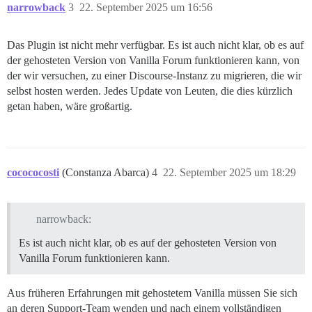
narrowback
3
22. September 2025 um 16:56
Das Plugin ist nicht mehr verfügbar. Es ist auch nicht klar, ob es auf
der gehosteten Version von Vanilla Forum funktionieren kann, von
der wir versuchen, zu einer Discourse-Instanz zu migrieren, die wir
selbst hosten werden. Jedes Update von Leuten, die dies kürzlich
getan haben, wäre großartig.
cocococosti
(Constanza Abarca)
4
22. September 2025 um 18:29
narrowback:
Es ist auch nicht klar, ob es auf der gehosteten Version von
Vanilla Forum funktionieren kann.
Aus früheren Erfahrungen mit gehostetem Vanilla müssen Sie sich
an deren Support-Team wenden und nach einem vollständigen