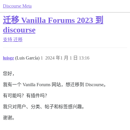
Discourse Meta
迁移 Vanilla Forums 2023 到
discourse
支持
迁移
luisgz
(Luis García)
1
2024 年1 月 1 日 13:16
您好，
我有一个 Vanilla Forums 网站，想迁移到 Discourse。
有可能吗？有插件吗？
我只对用户、分类、帖子和标签感兴趣。
谢谢。