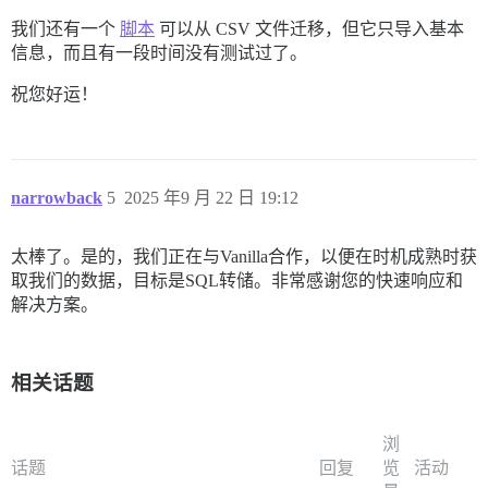
我们还有一个
脚本
可以从 CSV 文件迁移，但它只导入基本
信息，而且有一段时间没有测试过了。
祝您好运！
narrowback
5
2025 年9 月 22 日 19:12
太棒了。是的，我们正在与Vanilla合作，以便在时机成熟时获
取我们的数据，目标是SQL转储。非常感谢您的快速响应和
解决方案。
相关话题
浏
话题
回复
览
活动