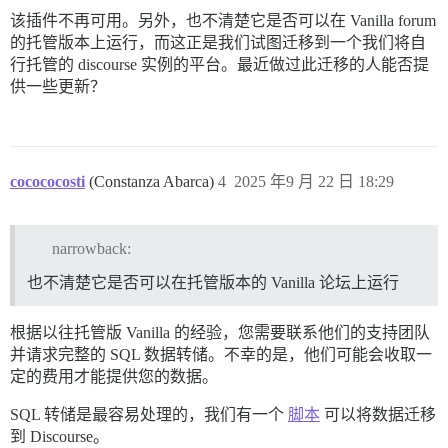
该插件不再可用。另外，也不清楚它是否可以在 Vanilla forum
的托管版本上运行，而这正是我们试图迁移到一个我们将自
行托管的 discourse 实例的平台。最近做过此迁移的人能否提
供一些更新？
cocococosti
(Constanza Abarca)
4
2025 年9 月 22 日 18:29
narrowback:
也不清楚它是否可以在托管版本的 Vanilla 论坛上运行
根据以往托管版 Vanilla 的经验，您需要联系他们的支持团队
并请求完整的 SQL 数据转储。不幸的是，他们可能会收取一
定的费用才能提供您的数据。
SQL 转储是最容易处理的，我们有一个
脚本
可以将数据迁移
到 Discourse。