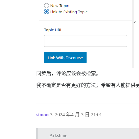
。
同步后，评论应该会被检索。
我不确定是否有更好的方法；希望有人能提供
simon
3
2024 年4 月 3 日 21:01
Arkshine: