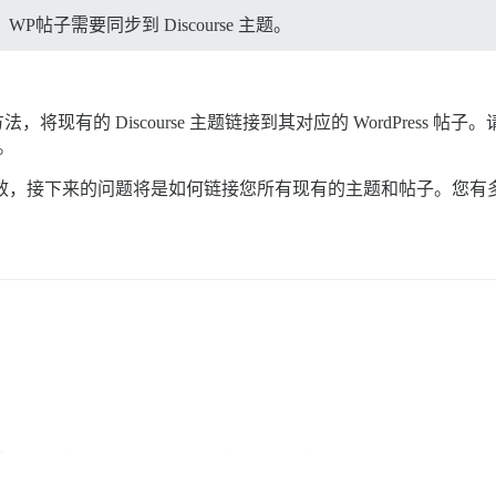
子需要同步到 Discourse 主题。
，将现有的 Discourse 主题链接到其对应的 WordPress
同。
ess 帖子有效，接下来的问题将是如何链接您所有现有的主题和帖子。您有多