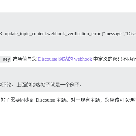
update_topic_content.webhook_verification_error [“message”,“Disco
t Key
选项值与您
Discourse 网站的 webhook
中定义的密码不匹
的评论。上面的博客帖子就是一个例子。
需要同步到 Discourse 主题。对于现有主题，您应该可以选择链接