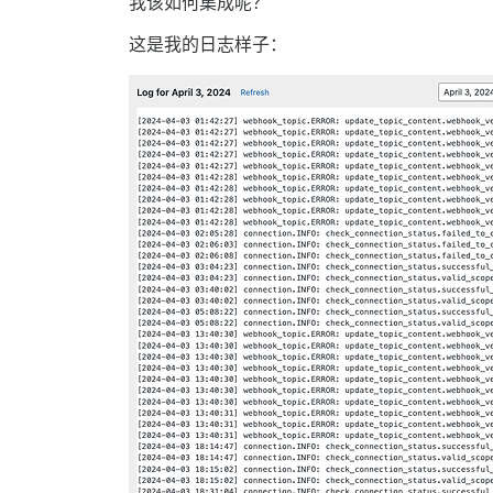
我该如何集成呢？
这是我的日志样子：