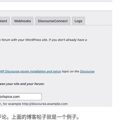
评论。上面的博客帖子就是一个例子。