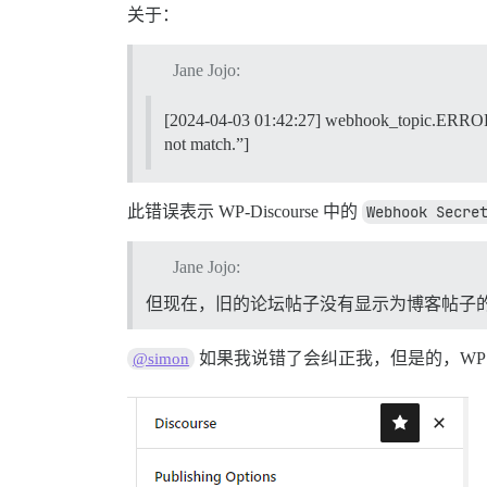
关于：
Jane Jojo:
[2024-04-03 01:42:27] webhook_topic.ERROR: 
not match.”]
此错误表示 WP-Discourse 中的
Webhook Secre
Jane Jojo:
但现在，旧的论坛帖子没有显示为博客帖子
如果我说错了会纠正我，但是的，WP 帖子
@simon