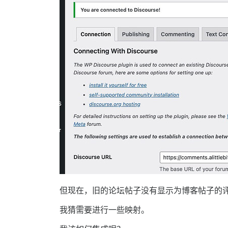
但现在，旧的论坛帖子没有显示为博客帖子的
我猜需要进行一些映射。