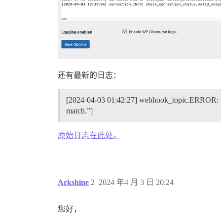
还有最新的日志：
[2024-04-03 01:42:27] webhook_topic.ERROR: up
match.”]
原始日志在此处。
Arkshine
2
2024 年4 月 3 日 20:24
您好，