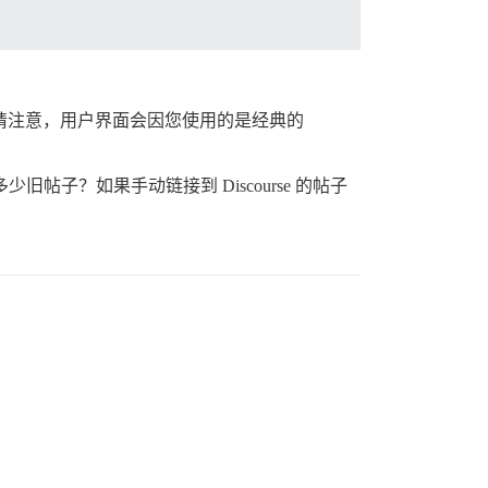
 帖子。请注意，用户界面会因您使用的是经典的
少旧帖子？如果手动链接到 Discourse 的帖子