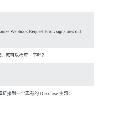
urse Webhook Request Error: signatures did
配。您可以检查一下吗？
到一个现有的 Discourse 主题：