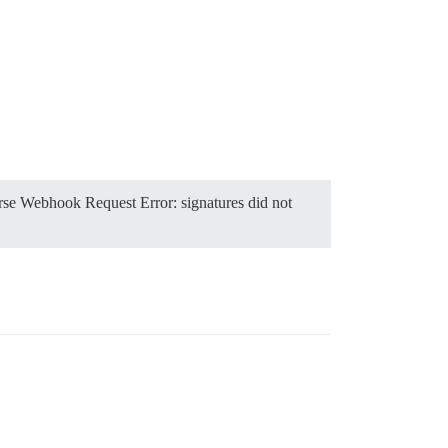
e Webhook Request Error: signatures did not